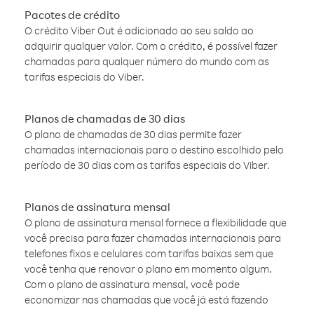
Pacotes de crédito
O crédito Viber Out é adicionado ao seu saldo ao
adquirir qualquer valor. Com o crédito, é possível fazer
chamadas para qualquer número do mundo com as
tarifas especiais do Viber.
Planos de chamadas de 30 dias
O plano de chamadas de 30 dias permite fazer
chamadas internacionais para o destino escolhido pelo
período de 30 dias com as tarifas especiais do Viber.
Planos de assinatura mensal
O plano de assinatura mensal fornece a flexibilidade que
você precisa para fazer chamadas internacionais para
telefones fixos e celulares com tarifas baixas sem que
você tenha que renovar o plano em momento algum.
Com o plano de assinatura mensal, você pode
economizar nas chamadas que você já está fazendo