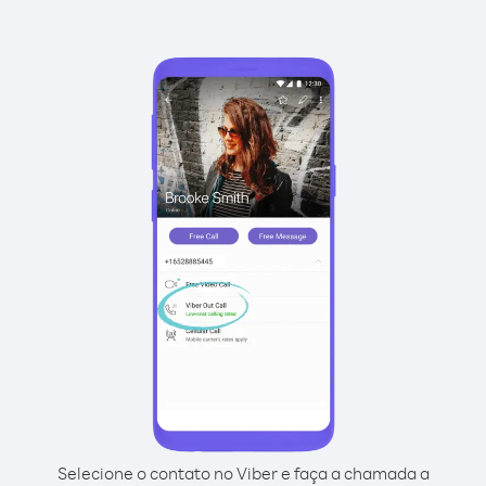
Selecione o contato no Viber e faça a chamada a