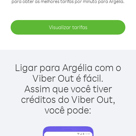
para obter as melhores tarifas por minuto para Argélia.
Visualizar tarifas
Ligar para Argélia com o
Viber Out é fácil.
Assim que você tiver
créditos do Viber Out,
você pode: