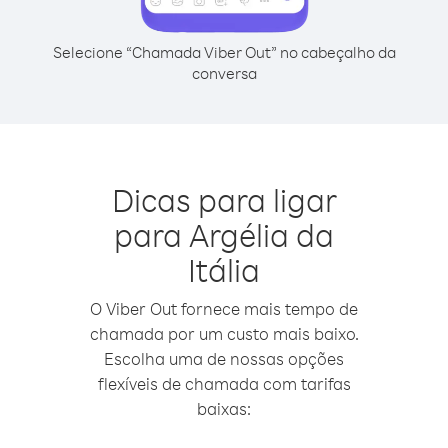
Selecione “Chamada Viber Out” no cabeçalho da
conversa
Dicas para ligar
para Argélia da
Itália
O Viber Out fornece mais tempo de
chamada por um custo mais baixo.
Escolha uma de nossas opções
flexíveis de chamada com tarifas
baixas: