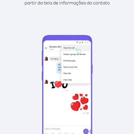
partir da tela de informações do contato