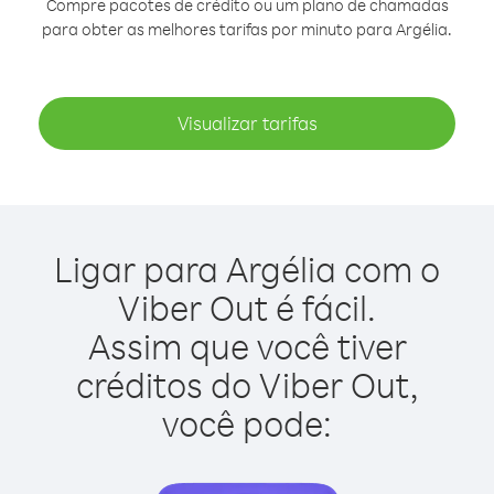
Compre pacotes de crédito ou um plano de chamadas
para obter as melhores tarifas por minuto para Argélia.
Visualizar tarifas
Ligar para Argélia com o
Viber Out é fácil.
Assim que você tiver
créditos do Viber Out,
você pode: