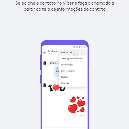
Selecione o contato no Viber e faça a chamada a
partir da tela de informações do contato