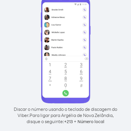
Discar o número usando o teclado de discagem do
Viber.
Para ligar para Argélia de Nova Zelândia,
disque o seguinte:
+
+
213
Número local