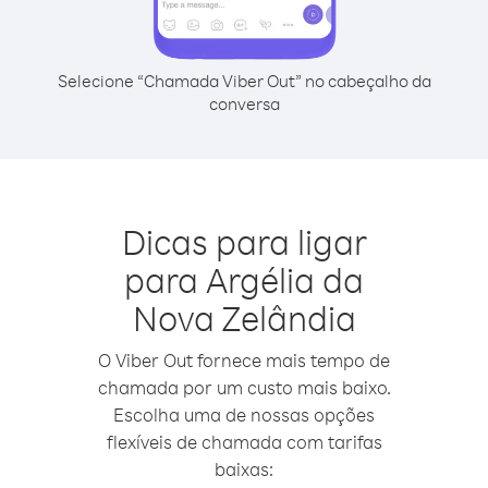
Selecione “Chamada Viber Out” no cabeçalho da
conversa
Dicas para ligar
para Argélia da
Nova Zelândia
O Viber Out fornece mais tempo de
chamada por um custo mais baixo.
Escolha uma de nossas opções
flexíveis de chamada com tarifas
baixas: