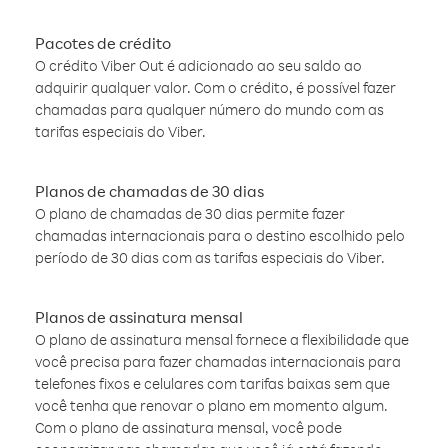
Pacotes de crédito
O crédito Viber Out é adicionado ao seu saldo ao
adquirir qualquer valor. Com o crédito, é possível fazer
chamadas para qualquer número do mundo com as
tarifas especiais do Viber.
Planos de chamadas de 30 dias
O plano de chamadas de 30 dias permite fazer
chamadas internacionais para o destino escolhido pelo
período de 30 dias com as tarifas especiais do Viber.
Planos de assinatura mensal
O plano de assinatura mensal fornece a flexibilidade que
você precisa para fazer chamadas internacionais para
telefones fixos e celulares com tarifas baixas sem que
você tenha que renovar o plano em momento algum.
Com o plano de assinatura mensal, você pode