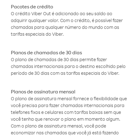
Pacotes de crédito
O crédito Viber Out é adicionado ao seu saldo ao
adquirir qualquer valor. Com o crédito, é possível fazer
chamadas para qualquer número do mundo com as
tarifas especiais do Viber.
Planos de chamadas de 30 dias
O plano de chamadas de 30 dias permite fazer
chamadas internacionais para o destino escolhido pelo
período de 30 dias com as tarifas especiais do Viber.
Planos de assinatura mensal
O plano de assinatura mensal fornece a flexibilidade que
você precisa para fazer chamadas internacionais para
telefones fixos e celulares com tarifas baixas sem que
você tenha que renovar o plano em momento algum.
Com o plano de assinatura mensal, você pode
economizar nas chamadas que você já está fazendo