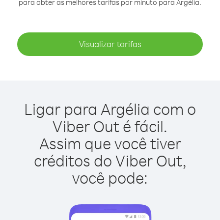
para obter as melhores tarifas por minuto para Argélia.
Visualizar tarifas
Ligar para Argélia com o
Viber Out é fácil.
Assim que você tiver
créditos do Viber Out,
você pode: