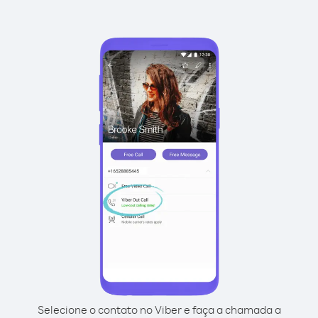
Selecione o contato no Viber e faça a chamada a