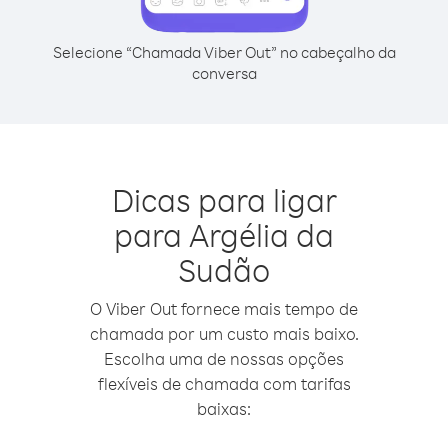
Selecione “Chamada Viber Out” no cabeçalho da
conversa
Dicas para ligar
para Argélia da
Sudão
O Viber Out fornece mais tempo de
chamada por um custo mais baixo.
Escolha uma de nossas opções
flexíveis de chamada com tarifas
baixas: