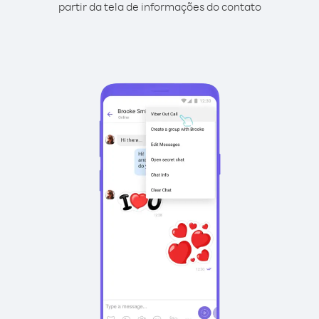
partir da tela de informações do contato