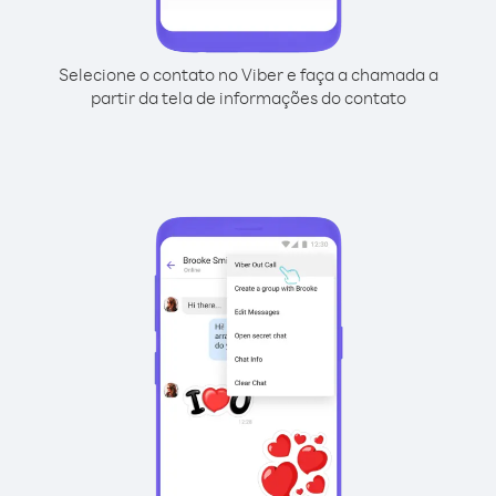
Selecione o contato no Viber e faça a chamada a
partir da tela de informações do contato