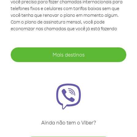
você precisa para fazer chamadas internacionais para
telefones fixos e celulares com tarifas baixas sem que
você tenha que renovar o plano em momento algum.
Com o plano de assinatura mensal, você pode
economizar nas chamadas que você já está fazendo
Mais destinos
Ainda não tem o Viber?