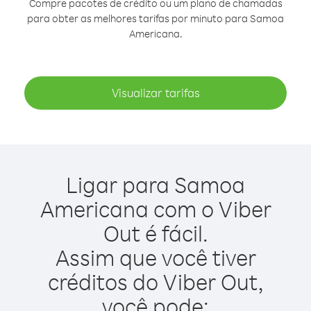
Compre pacotes de crédito ou um plano de chamadas
para obter as melhores tarifas por minuto para Samoa
Americana.
Visualizar tarifas
Ligar para Samoa
Americana com o Viber
Out é fácil.
Assim que você tiver
créditos do Viber Out,
você pode: