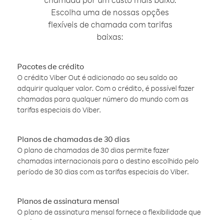
Escolha uma de nossas opções
flexíveis de chamada com tarifas
baixas:
Pacotes de crédito
O crédito Viber Out é adicionado ao seu saldo ao
adquirir qualquer valor. Com o crédito, é possível fazer
chamadas para qualquer número do mundo com as
tarifas especiais do Viber.
Planos de chamadas de 30 dias
O plano de chamadas de 30 dias permite fazer
chamadas internacionais para o destino escolhido pelo
período de 30 dias com as tarifas especiais do Viber.
Planos de assinatura mensal
O plano de assinatura mensal fornece a flexibilidade que