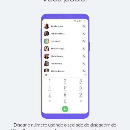
Discar o número usando o teclado de discagem do