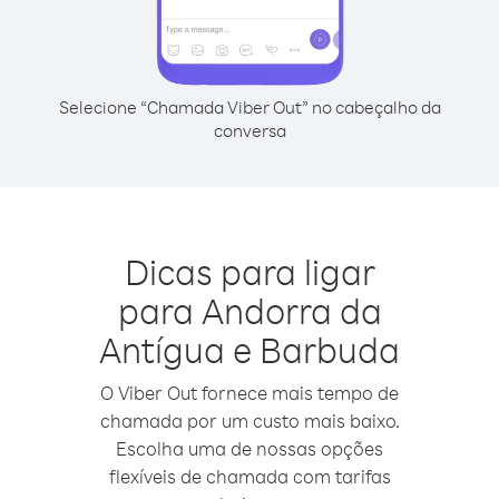
Selecione “Chamada Viber Out” no cabeçalho da
conversa
Dicas para ligar
para Andorra da
Antígua e Barbuda
O Viber Out fornece mais tempo de
chamada por um custo mais baixo.
Escolha uma de nossas opções
flexíveis de chamada com tarifas