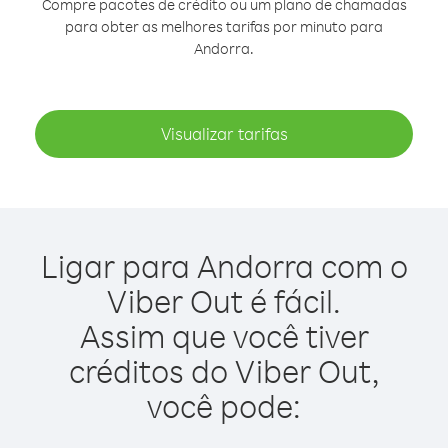
Compre pacotes de crédito ou um plano de chamadas
para obter as melhores tarifas por minuto para
Andorra.
Visualizar tarifas
Ligar para Andorra com o
Viber Out é fácil.
Assim que você tiver
créditos do Viber Out,
você pode: