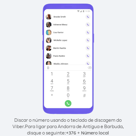
Discar o número usando o teclado de discagem do
Viber.
Para ligar para Andorra de Antígua e Barbuda,
disque o seguinte:
+
+
376
Número local