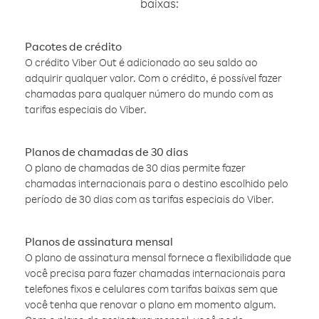
baixas:
Pacotes de crédito
O crédito Viber Out é adicionado ao seu saldo ao
adquirir qualquer valor. Com o crédito, é possível fazer
chamadas para qualquer número do mundo com as
tarifas especiais do Viber.
Planos de chamadas de 30 dias
O plano de chamadas de 30 dias permite fazer
chamadas internacionais para o destino escolhido pelo
período de 30 dias com as tarifas especiais do Viber.
Planos de assinatura mensal
O plano de assinatura mensal fornece a flexibilidade que
você precisa para fazer chamadas internacionais para
telefones fixos e celulares com tarifas baixas sem que
você tenha que renovar o plano em momento algum.