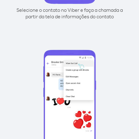
Selecione o contato no Viber e faça a chamada a
partir da tela de informações do contato