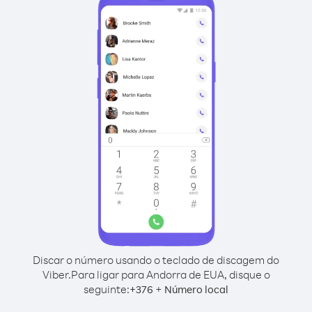
Discar o número usando o teclado de discagem do
Viber.
Para ligar para Andorra de EUA, disque o
seguinte:
+
+
376
Número local