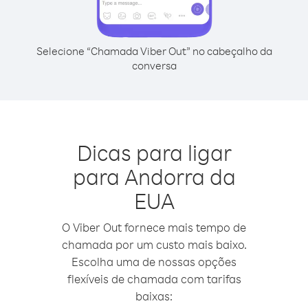
Selecione “Chamada Viber Out” no cabeçalho da
conversa
Dicas para ligar
para Andorra da
EUA
O Viber Out fornece mais tempo de
chamada por um custo mais baixo.
Escolha uma de nossas opções
flexíveis de chamada com tarifas
baixas: