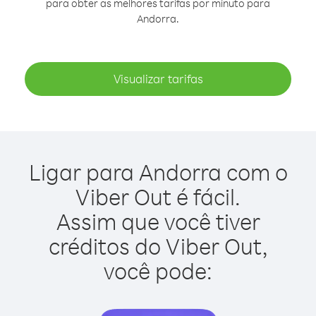
para obter as melhores tarifas por minuto para
Andorra.
Visualizar tarifas
Ligar para Andorra com o
Viber Out é fácil.
Assim que você tiver
créditos do Viber Out,
você pode: