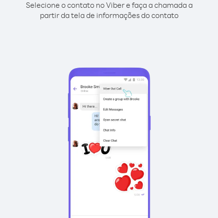
Selecione o contato no Viber e faça a chamada a
partir da tela de informações do contato