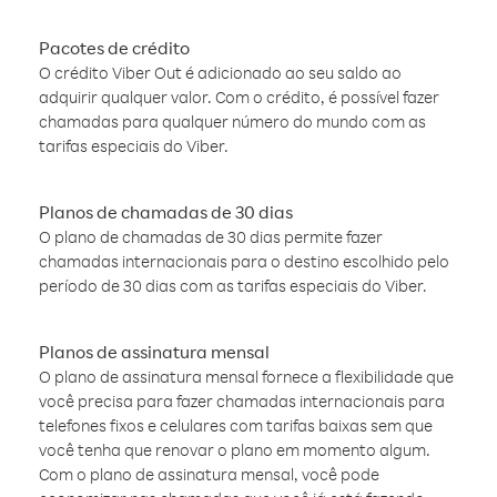
Pacotes de crédito
O crédito Viber Out é adicionado ao seu saldo ao
adquirir qualquer valor. Com o crédito, é possível fazer
chamadas para qualquer número do mundo com as
tarifas especiais do Viber.
Planos de chamadas de 30 dias
O plano de chamadas de 30 dias permite fazer
chamadas internacionais para o destino escolhido pelo
período de 30 dias com as tarifas especiais do Viber.
Planos de assinatura mensal
O plano de assinatura mensal fornece a flexibilidade que
você precisa para fazer chamadas internacionais para
telefones fixos e celulares com tarifas baixas sem que
você tenha que renovar o plano em momento algum.
Com o plano de assinatura mensal, você pode