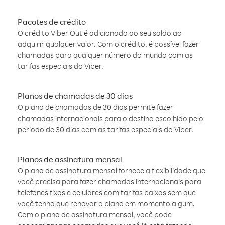
Pacotes de crédito
O crédito Viber Out é adicionado ao seu saldo ao
adquirir qualquer valor. Com o crédito, é possível fazer
chamadas para qualquer número do mundo com as
tarifas especiais do Viber.
Planos de chamadas de 30 dias
O plano de chamadas de 30 dias permite fazer
chamadas internacionais para o destino escolhido pelo
período de 30 dias com as tarifas especiais do Viber.
Planos de assinatura mensal
O plano de assinatura mensal fornece a flexibilidade que
você precisa para fazer chamadas internacionais para
telefones fixos e celulares com tarifas baixas sem que
você tenha que renovar o plano em momento algum.
Com o plano de assinatura mensal, você pode