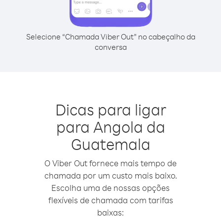
Selecione “Chamada Viber Out” no cabeçalho da
conversa
Dicas para ligar
para Angola da
Guatemala
O Viber Out fornece mais tempo de
chamada por um custo mais baixo.
Escolha uma de nossas opções
flexíveis de chamada com tarifas
baixas: