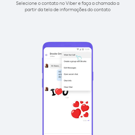
Selecione o contato no Viber e faça a chamada a
partir da tela de informações do contato