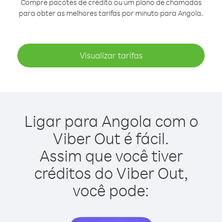
Compre pacotes de crédito ou um plano de chamadas
para obter as melhores tarifas por minuto para Angola.
Visualizar tarifas
Ligar para Angola com o
Viber Out é fácil.
Assim que você tiver
créditos do Viber Out,
você pode: