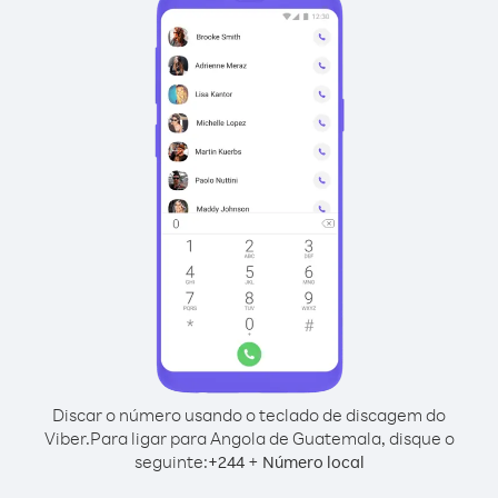
Discar o número usando o teclado de discagem do
Viber.
Para ligar para Angola de Guatemala, disque o
seguinte:
+
+
244
Número local