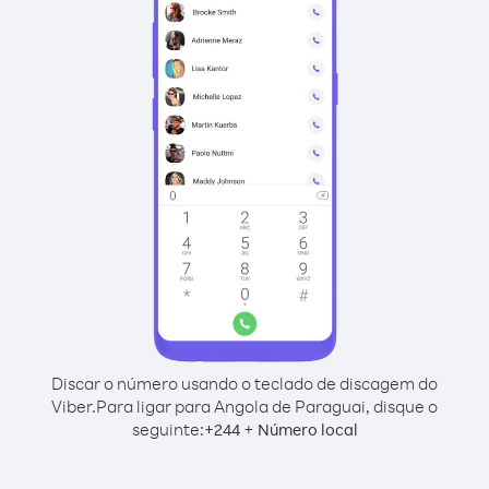
Discar o número usando o teclado de discagem do
Viber.
Para ligar para Angola de Paraguai, disque o
seguinte:
+
+
244
Número local