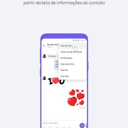
partir da tela de informações do contato