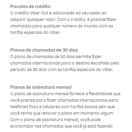
Pacotes de crédito
O crédito Viber Out é adicionado ao seu saldo ao
adquirir qualquer valor. Com o crédito, é possível fazer
chamadas para qualquer número do mundo com as
tarifas especiais do Viber.
Planos de chamadas de 30 dias
O plano de chamadas de 30 dias permite fazer
chamadas internacionais para o destino escolhido pelo
período de 30 dias com as tarifas especiais do Viber.
Planos de assinatura mensal
O plano de assinatura mensal fornece a flexibilidade que
você precisa para fazer chamadas internacionais para
telefones fixos e celulares com tarifas baixas sem que
você tenha que renovar o plano em momento algum.
Com o plano de assinatura mensal, você pode
economizar nas chamadas que você já está fazendo