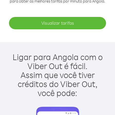
para obter as melhores tarifas por minuto para Angola.
Visualizar tarifas
Ligar para Angola com o
Viber Out é fácil.
Assim que você tiver
créditos do Viber Out,
você pode: