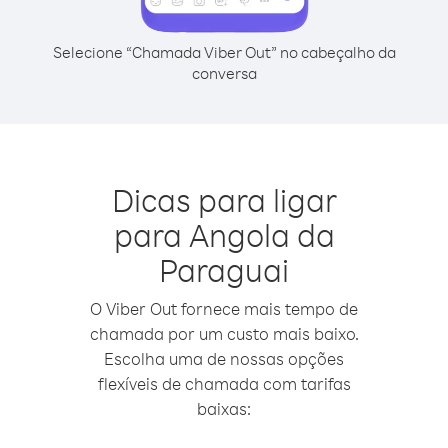
Selecione “Chamada Viber Out” no cabeçalho da
conversa
Dicas para ligar
para Angola da
Paraguai
O Viber Out fornece mais tempo de
chamada por um custo mais baixo.
Escolha uma de nossas opções
flexíveis de chamada com tarifas
baixas: