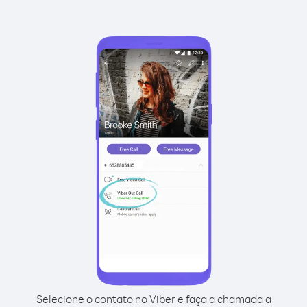
Selecione o contato no Viber e faça a chamada a