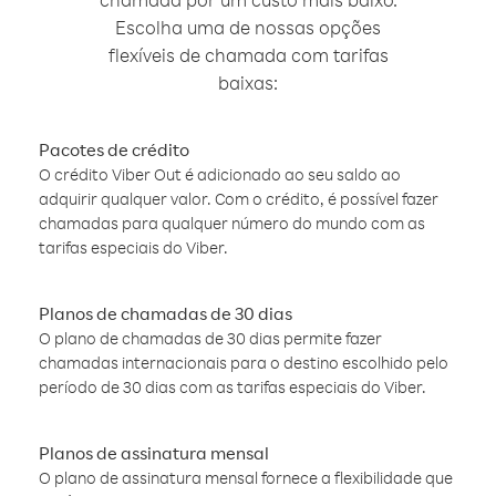
Escolha uma de nossas opções
flexíveis de chamada com tarifas
baixas:
Pacotes de crédito
O crédito Viber Out é adicionado ao seu saldo ao
adquirir qualquer valor. Com o crédito, é possível fazer
chamadas para qualquer número do mundo com as
tarifas especiais do Viber.
Planos de chamadas de 30 dias
O plano de chamadas de 30 dias permite fazer
chamadas internacionais para o destino escolhido pelo
período de 30 dias com as tarifas especiais do Viber.
Planos de assinatura mensal
O plano de assinatura mensal fornece a flexibilidade que