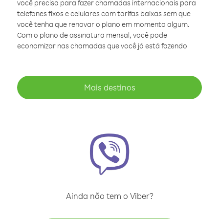
você precisa para fazer chamadas internacionais para
telefones fixos e celulares com tarifas baixas sem que
você tenha que renovar o plano em momento algum.
Com o plano de assinatura mensal, você pode
economizar nas chamadas que você já está fazendo
Mais destinos
Ainda não tem o Viber?