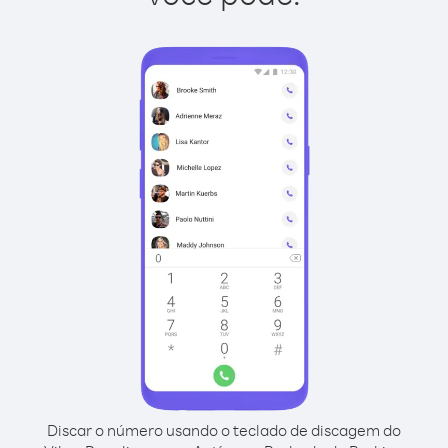
Discar o número usando o teclado de discagem do