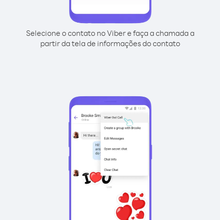
Selecione o contato no Viber e faça a chamada a
partir da tela de informações do contato