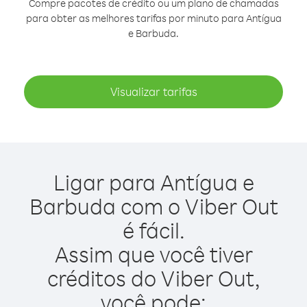
Compre pacotes de crédito ou um plano de chamadas
para obter as melhores tarifas por minuto para Antígua
e Barbuda.
Visualizar tarifas
Ligar para Antígua e
Barbuda com o Viber Out
é fácil.
Assim que você tiver
créditos do Viber Out,
você pode: