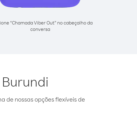
ione “Chamada Viber Out” no cabeçalho da
conversa
 Burundi
 de nossas opções flexíveis de