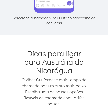
Selecione “Chamada Viber Out” no cabeçalho da
conversa
Dicas para ligar
para Austrália da
Nicarágua
O Viber Out fornece mais tempo de
chamada por um custo mais baixo.
Escolha uma de nossas opções
flexíveis de chamada com tarifas
baixas: