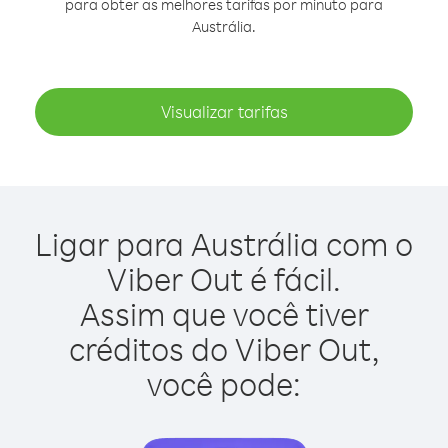
para obter as melhores tarifas por minuto para
Austrália.
Visualizar tarifas
Ligar para Austrália com o
Viber Out é fácil.
Assim que você tiver
créditos do Viber Out,
você pode: