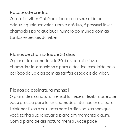
Pacotes de crédito
O crédito Viber Out é adicionado ao seu saldo ao
adquirir qualquer valor. Com o crédito, é possível fazer
chamadas para qualquer número do mundo com as
tarifas especiais do Viber.
Planos de chamadas de 30 dias
O plano de chamadas de 30 dias permite fazer
chamadas internacionais para o destino escolhido pelo
período de 30 dias com as tarifas especiais do Viber.
Planos de assinatura mensal
O plano de assinatura mensal fornece a flexibilidade que
você precisa para fazer chamadas internacionais para
telefones fixos e celulares com tarifas baixas sem que
você tenha que renovar o plano em momento algum.
Com o plano de assinatura mensal, você pode