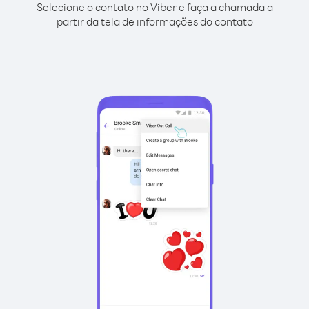
Selecione o contato no Viber e faça a chamada a
partir da tela de informações do contato