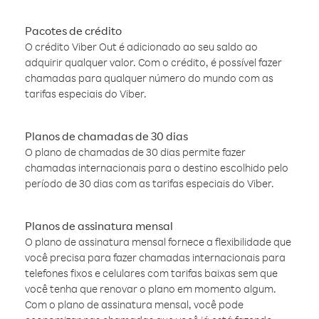
Pacotes de crédito
O crédito Viber Out é adicionado ao seu saldo ao
adquirir qualquer valor. Com o crédito, é possível fazer
chamadas para qualquer número do mundo com as
tarifas especiais do Viber.
Planos de chamadas de 30 dias
O plano de chamadas de 30 dias permite fazer
chamadas internacionais para o destino escolhido pelo
período de 30 dias com as tarifas especiais do Viber.
Planos de assinatura mensal
O plano de assinatura mensal fornece a flexibilidade que
você precisa para fazer chamadas internacionais para
telefones fixos e celulares com tarifas baixas sem que
você tenha que renovar o plano em momento algum.
Com o plano de assinatura mensal, você pode