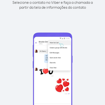
Selecione o contato no Viber e faça a chamada a
partir da tela de informações do contato