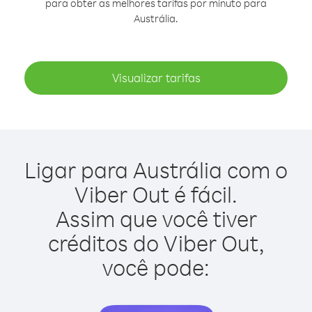
para obter as melhores tarifas por minuto para
Austrália.
Visualizar tarifas
Ligar para Austrália com o
Viber Out é fácil.
Assim que você tiver
créditos do Viber Out,
você pode: