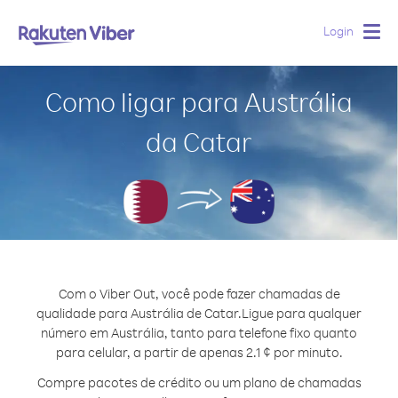
Login
Togg
navig
Como ligar para Austrália
da Catar
Com o Viber Out, você pode fazer chamadas de
qualidade para Austrália de Catar.
Ligue para qualquer
número em Austrália, tanto para telefone fixo quanto
para celular, a partir de apenas 2.1 ¢ por minuto.
Compre pacotes de crédito ou um plano de chamadas