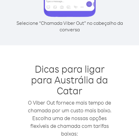
Selecione “Chamada Viber Out” no cabeçalho da
conversa
Dicas para ligar
para Austrália da
Catar
O Viber Out fornece mais tempo de
chamada por um custo mais baixo.
Escolha uma de nossas opções
flexíveis de chamada com tarifas
baixas: