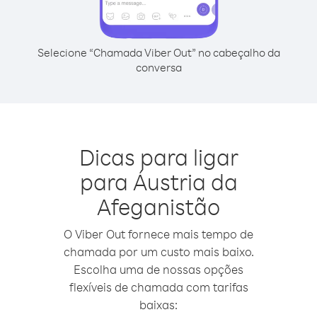
Selecione “Chamada Viber Out” no cabeçalho da
conversa
Dicas para ligar
para Áustria da
Afeganistão
O Viber Out fornece mais tempo de
chamada por um custo mais baixo.
Escolha uma de nossas opções
flexíveis de chamada com tarifas
baixas: