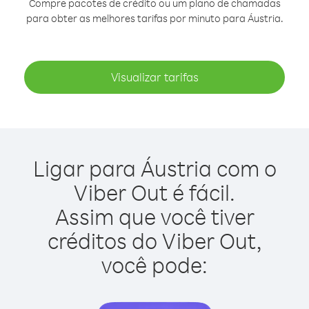
Compre pacotes de crédito ou um plano de chamadas
para obter as melhores tarifas por minuto para Áustria.
Visualizar tarifas
Ligar para Áustria com o
Viber Out é fácil.
Assim que você tiver
créditos do Viber Out,
você pode: