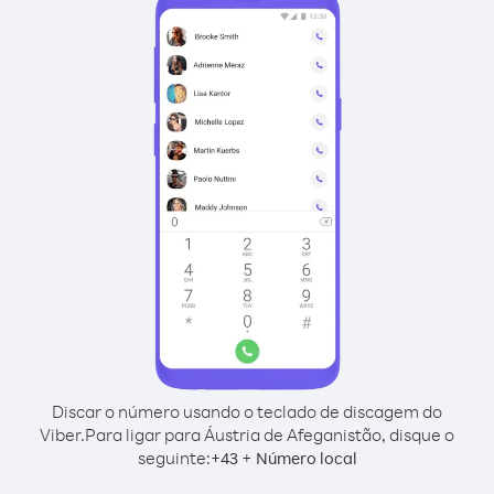
Discar o número usando o teclado de discagem do
Viber.
Para ligar para Áustria de Afeganistão, disque o
seguinte:
+
+
43
Número local