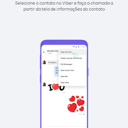
Selecione o contato no Viber e faça a chamada a
partir da tela de informações do contato