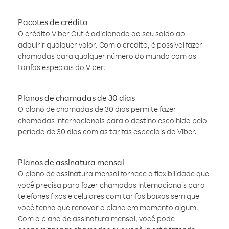
Pacotes de crédito
O crédito Viber Out é adicionado ao seu saldo ao
adquirir qualquer valor. Com o crédito, é possível fazer
chamadas para qualquer número do mundo com as
tarifas especiais do Viber.
Planos de chamadas de 30 dias
O plano de chamadas de 30 dias permite fazer
chamadas internacionais para o destino escolhido pelo
período de 30 dias com as tarifas especiais do Viber.
Planos de assinatura mensal
O plano de assinatura mensal fornece a flexibilidade que
você precisa para fazer chamadas internacionais para
telefones fixos e celulares com tarifas baixas sem que
você tenha que renovar o plano em momento algum.
Com o plano de assinatura mensal, você pode