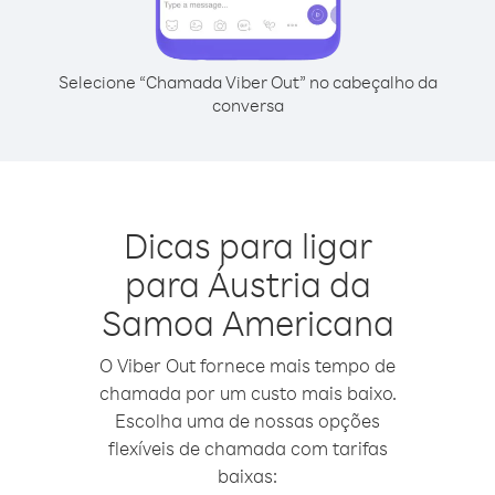
Selecione “Chamada Viber Out” no cabeçalho da
conversa
Dicas para ligar
para Áustria da
Samoa Americana
O Viber Out fornece mais tempo de
chamada por um custo mais baixo.
Escolha uma de nossas opções
flexíveis de chamada com tarifas
baixas: