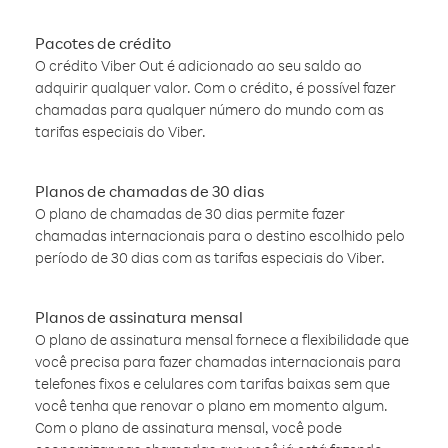
Pacotes de crédito
O crédito Viber Out é adicionado ao seu saldo ao
adquirir qualquer valor. Com o crédito, é possível fazer
chamadas para qualquer número do mundo com as
tarifas especiais do Viber.
Planos de chamadas de 30 dias
O plano de chamadas de 30 dias permite fazer
chamadas internacionais para o destino escolhido pelo
período de 30 dias com as tarifas especiais do Viber.
Planos de assinatura mensal
O plano de assinatura mensal fornece a flexibilidade que
você precisa para fazer chamadas internacionais para
telefones fixos e celulares com tarifas baixas sem que
você tenha que renovar o plano em momento algum.
Com o plano de assinatura mensal, você pode