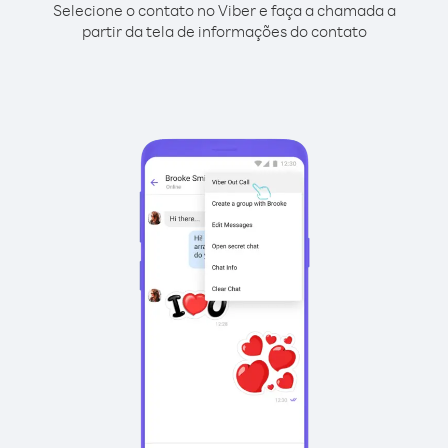
Selecione o contato no Viber e faça a chamada a
partir da tela de informações do contato