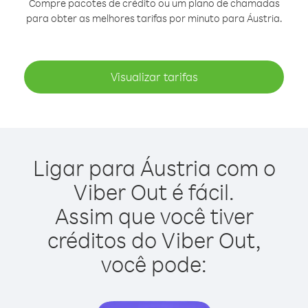
Compre pacotes de crédito ou um plano de chamadas
para obter as melhores tarifas por minuto para Áustria.
Visualizar tarifas
Ligar para Áustria com o
Viber Out é fácil.
Assim que você tiver
créditos do Viber Out,
você pode: