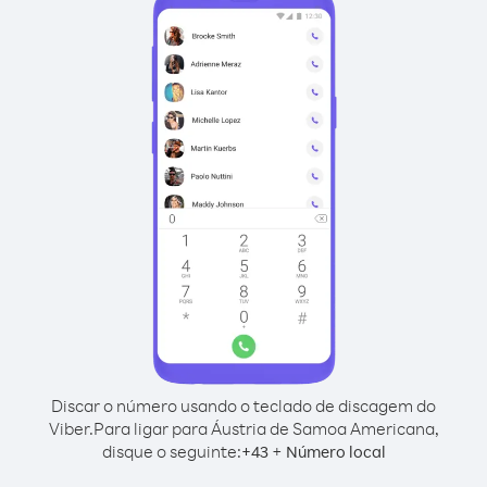
Discar o número usando o teclado de discagem do
Viber.
Para ligar para Áustria de Samoa Americana,
disque o seguinte:
+
+
43
Número local