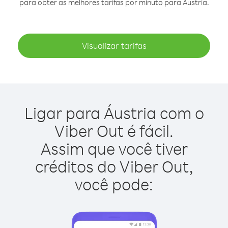
para obter as melhores tarifas por minuto para Áustria.
Visualizar tarifas
Ligar para Áustria com o
Viber Out é fácil.
Assim que você tiver
créditos do Viber Out,
você pode: