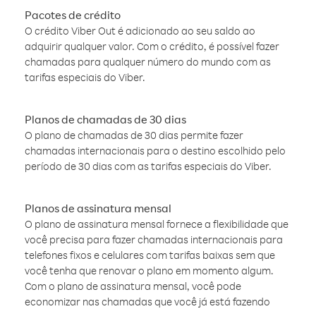
Pacotes de crédito
O crédito Viber Out é adicionado ao seu saldo ao
adquirir qualquer valor. Com o crédito, é possível fazer
chamadas para qualquer número do mundo com as
tarifas especiais do Viber.
Planos de chamadas de 30 dias
O plano de chamadas de 30 dias permite fazer
chamadas internacionais para o destino escolhido pelo
período de 30 dias com as tarifas especiais do Viber.
Planos de assinatura mensal
O plano de assinatura mensal fornece a flexibilidade que
você precisa para fazer chamadas internacionais para
telefones fixos e celulares com tarifas baixas sem que
você tenha que renovar o plano em momento algum.
Com o plano de assinatura mensal, você pode
economizar nas chamadas que você já está fazendo