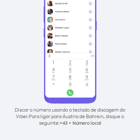
Discar o número usando o teclado de discagem do
Viber.
Para ligar para Áustria de Bahrein, disque o
seguinte:
+
+
43
Número local