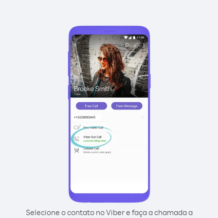
Selecione o contato no Viber e faça a chamada a