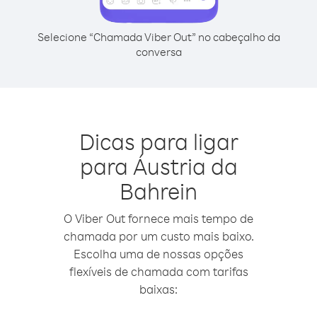
Selecione “Chamada Viber Out” no cabeçalho da
conversa
Dicas para ligar
para Áustria da
Bahrein
O Viber Out fornece mais tempo de
chamada por um custo mais baixo.
Escolha uma de nossas opções
flexíveis de chamada com tarifas
baixas: