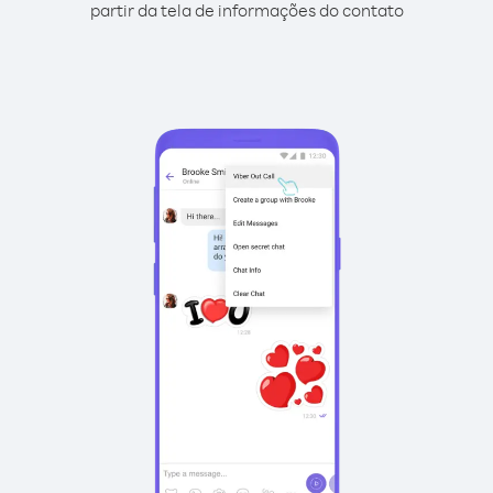
partir da tela de informações do contato