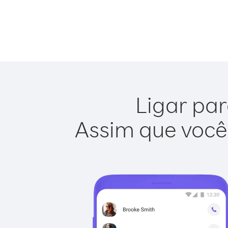
Ligar par
Assim que você 