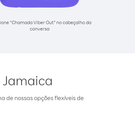
ione “Chamada Viber Out” no cabeçalho da
conversa
a Jamaica
 de nossas opções flexíveis de