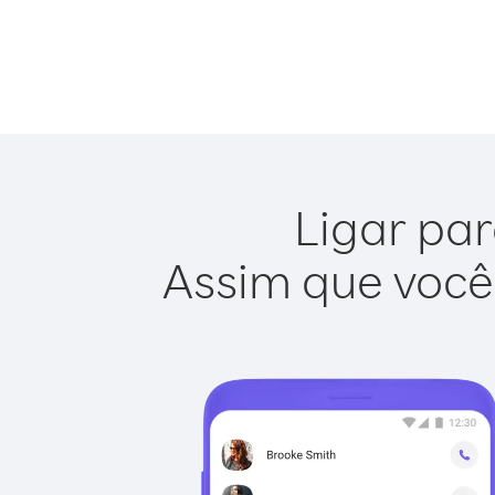
Ligar par
Assim que você 