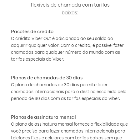
flexíveis de chamada com tarifas
baixas:
Pacotes de crédito
O crédito Viber Out é adicionado ao seu saldo ao
adquirir qualquer valor. Com o crédito, é possível fazer
chamadas para qualquer número do mundo com as
tarifas especiais do Viber.
Planos de chamadas de 30 dias
O plano de chamadas de 30 dias permite fazer
chamadas internacionais para o destino escolhido pelo
período de 30 dias com as tarifas especiais do Viber.
Planos de assinatura mensal
O plano de assinatura mensal fornece a flexibilidade que
você precisa para fazer chamadas internacionais para
telefones fixos e celulares com tarifas baixas sem que