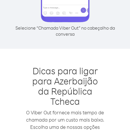
Selecione “Chamada Viber Out” no cabeçalho da
conversa
Dicas para ligar
para Azerbaijão
da República
Tcheca
O Viber Out fornece mais tempo de
chamada por um custo mais baixo.
Escolha uma de nossas opções