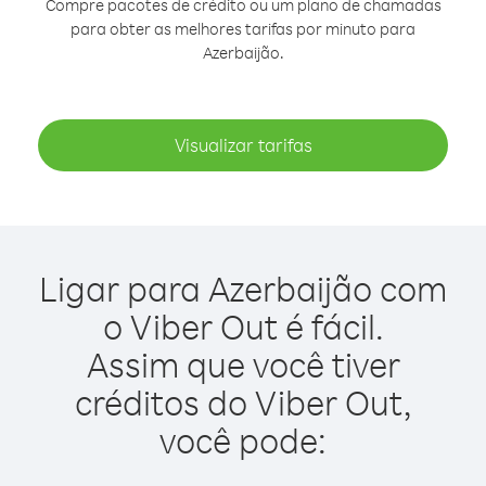
Compre pacotes de crédito ou um plano de chamadas
para obter as melhores tarifas por minuto para
Azerbaijão.
Visualizar tarifas
Ligar para Azerbaijão com
o Viber Out é fácil.
Assim que você tiver
créditos do Viber Out,
você pode: