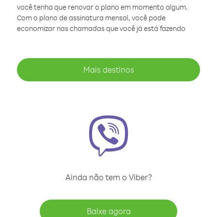
você tenha que renovar o plano em momento algum.
Com o plano de assinatura mensal, você pode
economizar nas chamadas que você já está fazendo
Mais destinos
Ainda não tem o Viber?
Baixe agora