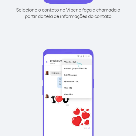
Selecione o contato no Viber e faça a chamada a
partir da tela de informações do contato