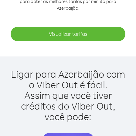
para obter as melhores tarifas por minuto para
Azerbaijão.
Visualizar tarifas
Ligar para Azerbaijão com
o Viber Out é fácil.
Assim que você tiver
créditos do Viber Out,
você pode: