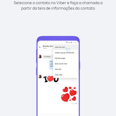
Selecione o contato no Viber e faça a chamada a
partir da tela de informações do contato