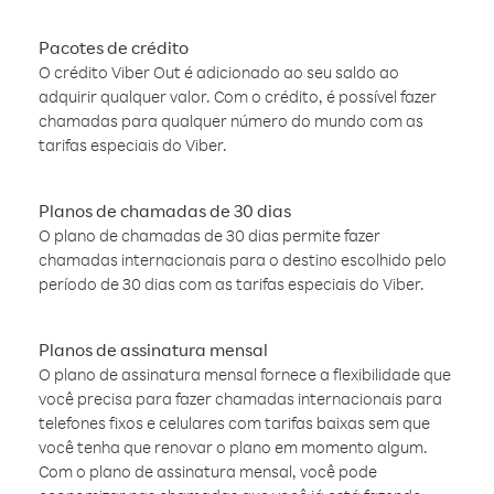
Pacotes de crédito
O crédito Viber Out é adicionado ao seu saldo ao
adquirir qualquer valor. Com o crédito, é possível fazer
chamadas para qualquer número do mundo com as
tarifas especiais do Viber.
Planos de chamadas de 30 dias
O plano de chamadas de 30 dias permite fazer
chamadas internacionais para o destino escolhido pelo
período de 30 dias com as tarifas especiais do Viber.
Planos de assinatura mensal
O plano de assinatura mensal fornece a flexibilidade que
você precisa para fazer chamadas internacionais para
telefones fixos e celulares com tarifas baixas sem que
você tenha que renovar o plano em momento algum.
Com o plano de assinatura mensal, você pode