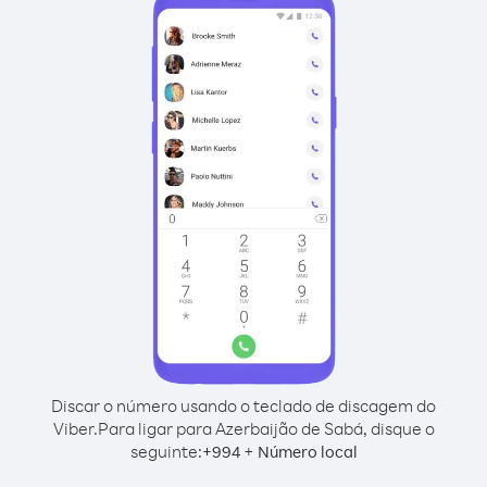
Discar o número usando o teclado de discagem do
Viber.
Para ligar para Azerbaijão de Sabá, disque o
seguinte:
+
+
994
Número local