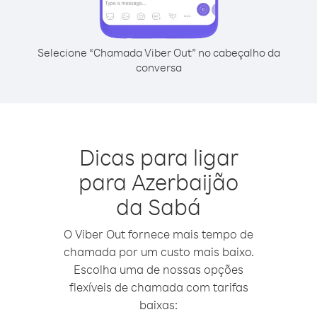
Selecione “Chamada Viber Out” no cabeçalho da
conversa
Dicas para ligar
para Azerbaijão
da Sabá
O Viber Out fornece mais tempo de
chamada por um custo mais baixo.
Escolha uma de nossas opções
flexíveis de chamada com tarifas
baixas: