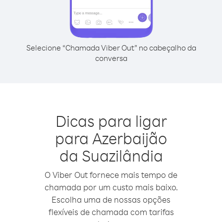
Selecione “Chamada Viber Out” no cabeçalho da
conversa
Dicas para ligar
para Azerbaijão
da Suazilândia
O Viber Out fornece mais tempo de
chamada por um custo mais baixo.
Escolha uma de nossas opções
flexíveis de chamada com tarifas