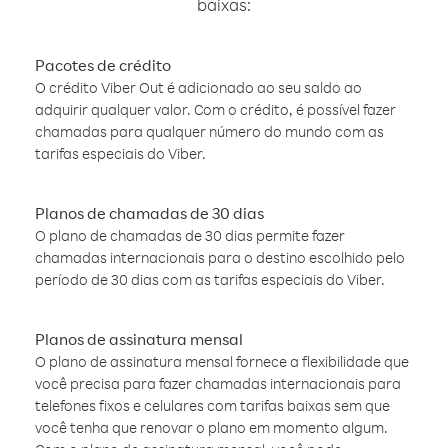
baixas:
Pacotes de crédito
O crédito Viber Out é adicionado ao seu saldo ao
adquirir qualquer valor. Com o crédito, é possível fazer
chamadas para qualquer número do mundo com as
tarifas especiais do Viber.
Planos de chamadas de 30 dias
O plano de chamadas de 30 dias permite fazer
chamadas internacionais para o destino escolhido pelo
período de 30 dias com as tarifas especiais do Viber.
Planos de assinatura mensal
O plano de assinatura mensal fornece a flexibilidade que
você precisa para fazer chamadas internacionais para
telefones fixos e celulares com tarifas baixas sem que
você tenha que renovar o plano em momento algum.