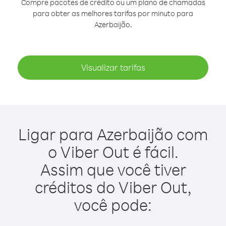
Compre pacotes de crédito ou um plano de chamadas
para obter as melhores tarifas por minuto para
Azerbaijão.
Visualizar tarifas
Ligar para Azerbaijão com
o Viber Out é fácil.
Assim que você tiver
créditos do Viber Out,
você pode: