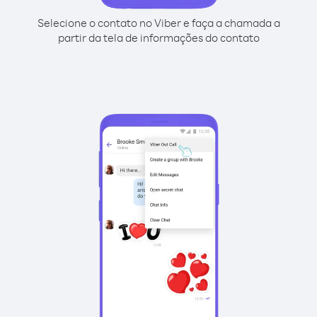
Selecione o contato no Viber e faça a chamada a
partir da tela de informações do contato