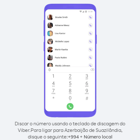
Discar o número usando o teclado de discagem do
Viber.
Para ligar para Azerbaijão de Suazilândia,
disque o seguinte:
+
+
994
Número local