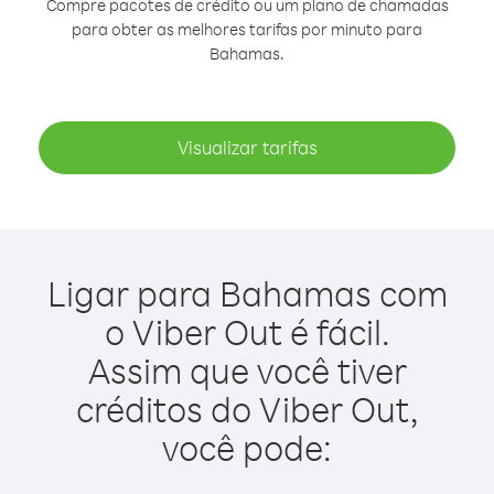
Compre pacotes de crédito ou um plano de chamadas
para obter as melhores tarifas por minuto para
Bahamas.
Visualizar tarifas
Ligar para Bahamas com
o Viber Out é fácil.
Assim que você tiver
créditos do Viber Out,
você pode: