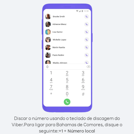
Discar o número usando o teclado de discagem do
Viber.
Para ligar para Bahamas de Comores, disque o
seguinte:
+
+
1
Número local