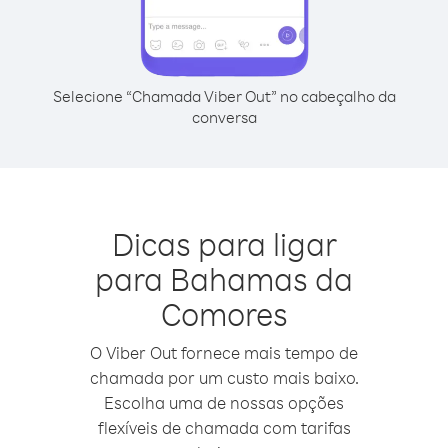
Selecione “Chamada Viber Out” no cabeçalho da
conversa
Dicas para ligar
para Bahamas da
Comores
O Viber Out fornece mais tempo de
chamada por um custo mais baixo.
Escolha uma de nossas opções
flexíveis de chamada com tarifas