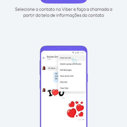
Selecione o contato no Viber e faça a chamada a
partir da tela de informações do contato