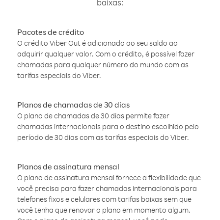
baixas:
Pacotes de crédito
O crédito Viber Out é adicionado ao seu saldo ao
adquirir qualquer valor. Com o crédito, é possível fazer
chamadas para qualquer número do mundo com as
tarifas especiais do Viber.
Planos de chamadas de 30 dias
O plano de chamadas de 30 dias permite fazer
chamadas internacionais para o destino escolhido pelo
período de 30 dias com as tarifas especiais do Viber.
Planos de assinatura mensal
O plano de assinatura mensal fornece a flexibilidade que
você precisa para fazer chamadas internacionais para
telefones fixos e celulares com tarifas baixas sem que
você tenha que renovar o plano em momento algum.