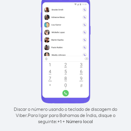
Discar o número usando o teclado de discagem do
Viber.
Para ligar para Bahamas de Índia, disque o
seguinte:
+
+
1
Número local