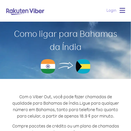
Login
Togg
navig
Como ligar para Bahamas
da Índia
Com o Viber Out, você pode fazer chamadas de
qualidade para Bahamas de Índia.
Ligue para qualquer
número em Bahamas, tanto para telefone fixo quanto
para celular, a partir de apenas 18.9 ¢ por minuto.
Compre pacotes de crédito ou um plano de chamadas