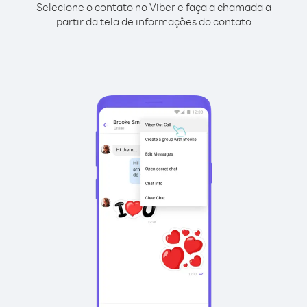
Selecione o contato no Viber e faça a chamada a
partir da tela de informações do contato