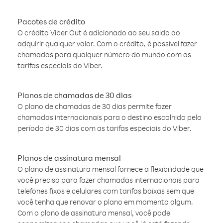
Pacotes de crédito
O crédito Viber Out é adicionado ao seu saldo ao
adquirir qualquer valor. Com o crédito, é possível fazer
chamadas para qualquer número do mundo com as
tarifas especiais do Viber.
Planos de chamadas de 30 dias
O plano de chamadas de 30 dias permite fazer
chamadas internacionais para o destino escolhido pelo
período de 30 dias com as tarifas especiais do Viber.
Planos de assinatura mensal
O plano de assinatura mensal fornece a flexibilidade que
você precisa para fazer chamadas internacionais para
telefones fixos e celulares com tarifas baixas sem que
você tenha que renovar o plano em momento algum.
Com o plano de assinatura mensal, você pode