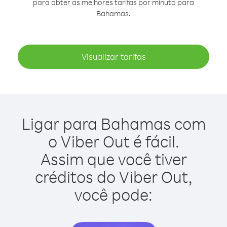
para obter as melhores tarifas por minuto para
Bahamas.
Visualizar tarifas
Ligar para Bahamas com
o Viber Out é fácil.
Assim que você tiver
créditos do Viber Out,
você pode: