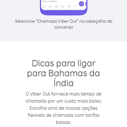
Selecione “Chamada Viber Out” no cabeçalho da
conversa
Dicas para ligar
para Bahamas da
Índia
O Viber Out fornece mais tempo de
chamada por um custo mais baixo.
Escolha uma de nossas opções
flexíveis de chamada com tarifas
baixas: