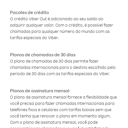
Pacotes de crédito
O crédito Viber Out é adicionado ao seu saldo ao
adquirir qualquer valor. Com o crédito, é possível fazer
chamadas para qualquer número do mundo com as
tarifas especiais do Viber.
Planos de chamadas de 30 dias
O plano de chamadas de 30 dias permite fazer
chamadas internacionais para o destino escolhido pelo
período de 30 dias com as tarifas especiais do Viber.
Planos de assinatura mensal
O plano de assinatura mensal fornece a flexibilidade que
você precisa para fazer chamadas internacionais para
telefones fixos e celulares com tarifas baixas sem que
você tenha que renovar o plano em momento algum.
Com o plano de assinatura mensal, você pode