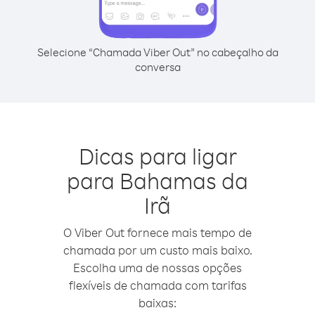
Selecione “Chamada Viber Out” no cabeçalho da
conversa
Dicas para ligar
para Bahamas da
Irã
O Viber Out fornece mais tempo de
chamada por um custo mais baixo.
Escolha uma de nossas opções
flexíveis de chamada com tarifas
baixas: