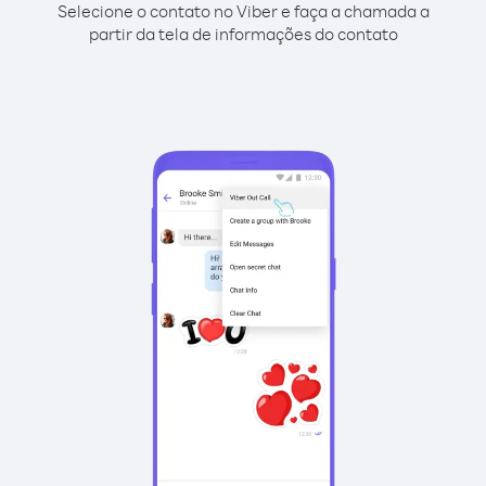
Selecione o contato no Viber e faça a chamada a
partir da tela de informações do contato