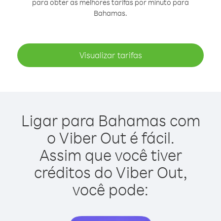
para obter as melhores tarifas por minuto para
Bahamas.
Visualizar tarifas
Ligar para Bahamas com
o Viber Out é fácil.
Assim que você tiver
créditos do Viber Out,
você pode: