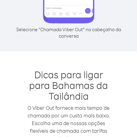
Selecione “Chamada Viber Out” no cabeçalho da
conversa
Dicas para ligar
para Bahamas da
Tailândia
O Viber Out fornece mais tempo de
chamada por um custo mais baixo.
Escolha uma de nossas opções
flexíveis de chamada com tarifas