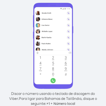
Discar o número usando o teclado de discagem do
Viber.
Para ligar para Bahamas de Tailândia, disque o
seguinte:
+
+
1
Número local