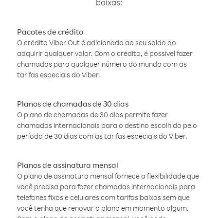
baixas:
Pacotes de crédito
O crédito Viber Out é adicionado ao seu saldo ao
adquirir qualquer valor. Com o crédito, é possível fazer
chamadas para qualquer número do mundo com as
tarifas especiais do Viber.
Planos de chamadas de 30 dias
O plano de chamadas de 30 dias permite fazer
chamadas internacionais para o destino escolhido pelo
período de 30 dias com as tarifas especiais do Viber.
Planos de assinatura mensal
O plano de assinatura mensal fornece a flexibilidade que
você precisa para fazer chamadas internacionais para
telefones fixos e celulares com tarifas baixas sem que
você tenha que renovar o plano em momento algum.