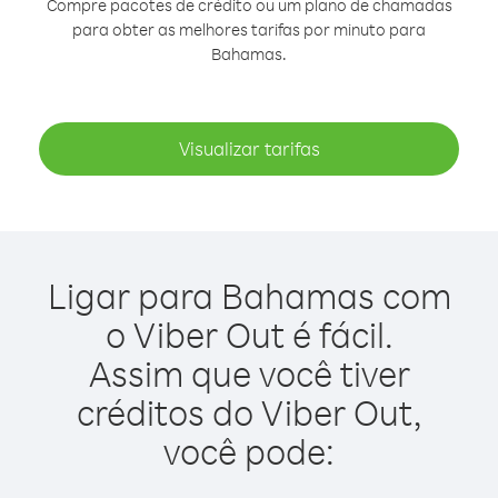
Compre pacotes de crédito ou um plano de chamadas
para obter as melhores tarifas por minuto para
Bahamas.
Visualizar tarifas
Ligar para Bahamas com
o Viber Out é fácil.
Assim que você tiver
créditos do Viber Out,
você pode: