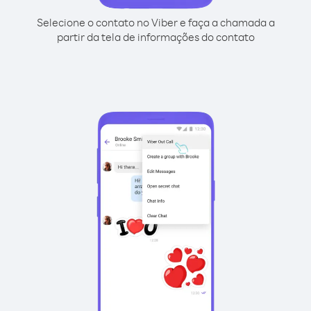
Selecione o contato no Viber e faça a chamada a
partir da tela de informações do contato