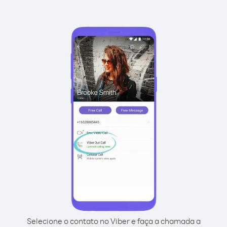
Selecione o contato no Viber e faça a chamada a