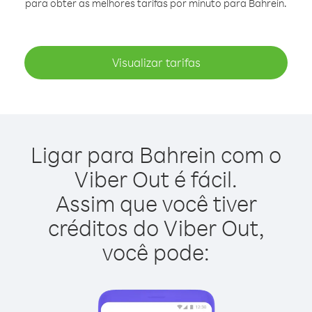
para obter as melhores tarifas por minuto para Bahrein.
Visualizar tarifas
Ligar para Bahrein com o
Viber Out é fácil.
Assim que você tiver
créditos do Viber Out,
você pode: