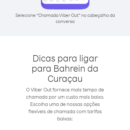
Selecione “Chamada Viber Out” no cabeçalho da
conversa
Dicas para ligar
para Bahrein da
Curaçau
O Viber Out fornece mais tempo de
chamada por um custo mais baixo.
Escolha uma de nossas opções
flexíveis de chamada com tarifas
baixas: