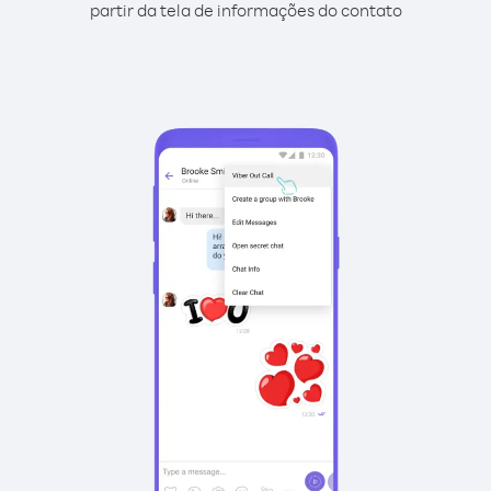
partir da tela de informações do contato