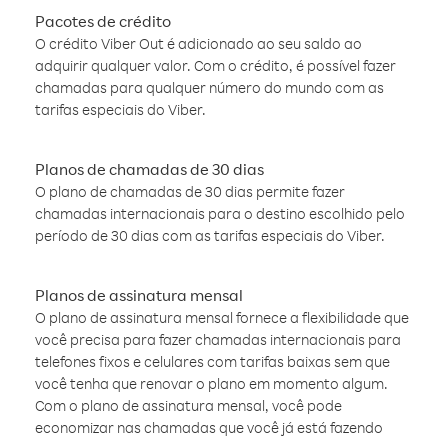
Pacotes de crédito
O crédito Viber Out é adicionado ao seu saldo ao
adquirir qualquer valor. Com o crédito, é possível fazer
chamadas para qualquer número do mundo com as
tarifas especiais do Viber.
Planos de chamadas de 30 dias
O plano de chamadas de 30 dias permite fazer
chamadas internacionais para o destino escolhido pelo
período de 30 dias com as tarifas especiais do Viber.
Planos de assinatura mensal
O plano de assinatura mensal fornece a flexibilidade que
você precisa para fazer chamadas internacionais para
telefones fixos e celulares com tarifas baixas sem que
você tenha que renovar o plano em momento algum.
Com o plano de assinatura mensal, você pode
economizar nas chamadas que você já está fazendo