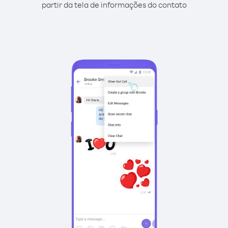
partir da tela de informações do contato