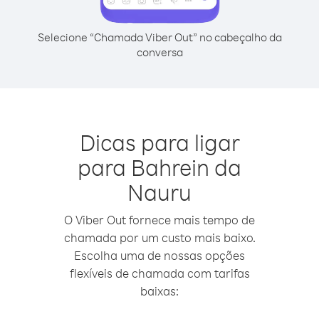
Selecione “Chamada Viber Out” no cabeçalho da
conversa
Dicas para ligar
para Bahrein da
Nauru
O Viber Out fornece mais tempo de
chamada por um custo mais baixo.
Escolha uma de nossas opções
flexíveis de chamada com tarifas
baixas: