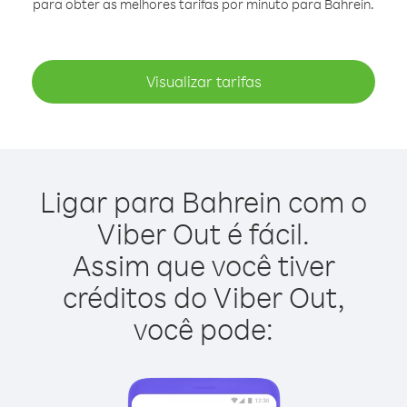
para obter as melhores tarifas por minuto para Bahrein.
Visualizar tarifas
Ligar para Bahrein com o
Viber Out é fácil.
Assim que você tiver
créditos do Viber Out,
você pode: