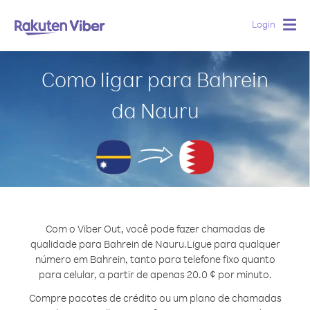
Login
Togg
navig
Como ligar para Bahrein
da Nauru
Com o Viber Out, você pode fazer chamadas de
qualidade para Bahrein de Nauru.
Ligue para qualquer
número em Bahrein, tanto para telefone fixo quanto
para celular, a partir de apenas 20.0 ¢ por minuto.
Compre pacotes de crédito ou um plano de chamadas