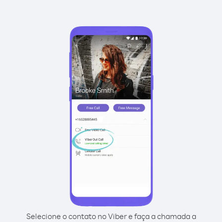
Selecione o contato no Viber e faça a chamada a