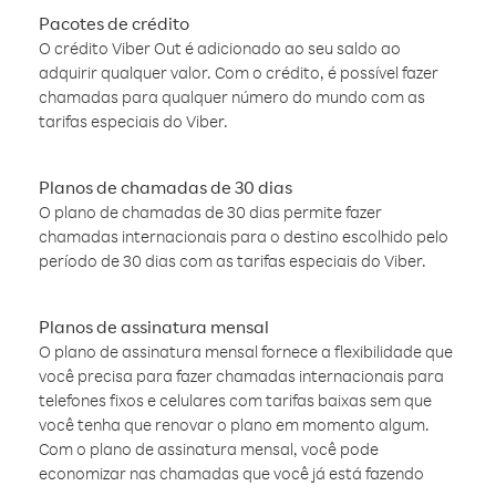
Pacotes de crédito
O crédito Viber Out é adicionado ao seu saldo ao
adquirir qualquer valor. Com o crédito, é possível fazer
chamadas para qualquer número do mundo com as
tarifas especiais do Viber.
Planos de chamadas de 30 dias
O plano de chamadas de 30 dias permite fazer
chamadas internacionais para o destino escolhido pelo
período de 30 dias com as tarifas especiais do Viber.
Planos de assinatura mensal
O plano de assinatura mensal fornece a flexibilidade que
você precisa para fazer chamadas internacionais para
telefones fixos e celulares com tarifas baixas sem que
você tenha que renovar o plano em momento algum.
Com o plano de assinatura mensal, você pode
economizar nas chamadas que você já está fazendo