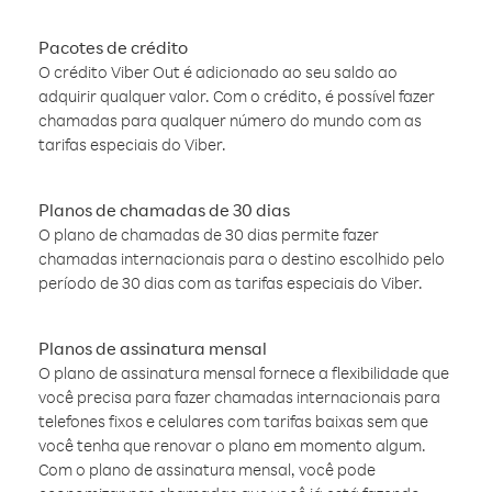
Pacotes de crédito
O crédito Viber Out é adicionado ao seu saldo ao
adquirir qualquer valor. Com o crédito, é possível fazer
chamadas para qualquer número do mundo com as
tarifas especiais do Viber.
Planos de chamadas de 30 dias
O plano de chamadas de 30 dias permite fazer
chamadas internacionais para o destino escolhido pelo
período de 30 dias com as tarifas especiais do Viber.
Planos de assinatura mensal
O plano de assinatura mensal fornece a flexibilidade que
você precisa para fazer chamadas internacionais para
telefones fixos e celulares com tarifas baixas sem que
você tenha que renovar o plano em momento algum.
Com o plano de assinatura mensal, você pode