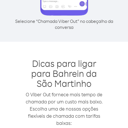
Selecione “Chamada Viber Out” no cabeçalho da
conversa
Dicas para ligar
para Bahrein da
São Martinho
O Viber Out fornece mais tempo de
chamada por um custo mais baixo.
Escolha uma de nossas opções
flexíveis de chamada com tarifas
baixas: