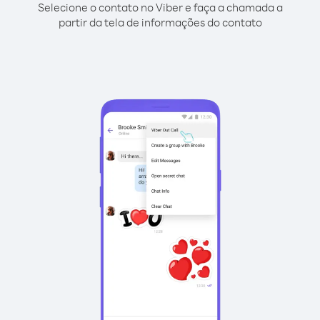
Selecione o contato no Viber e faça a chamada a
partir da tela de informações do contato