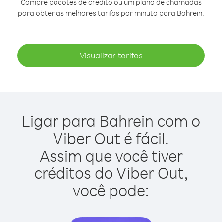
Compre pacotes de crédito ou um plano de chamadas
para obter as melhores tarifas por minuto para Bahrein.
Visualizar tarifas
Ligar para Bahrein com o
Viber Out é fácil.
Assim que você tiver
créditos do Viber Out,
você pode: