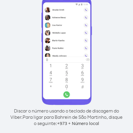
Discar o número usando o teclado de discagem do
Viber.
Para ligar para Bahrein de São Martinho, disque
o seguinte:
+
+
973
Número local