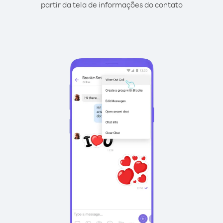
partir da tela de informações do contato