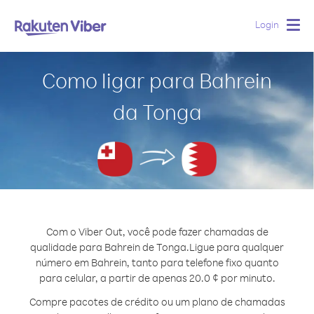
Login
Togg
navig
Como ligar para Bahrein
da Tonga
Com o Viber Out, você pode fazer chamadas de
qualidade para Bahrein de Tonga.
Ligue para qualquer
número em Bahrein, tanto para telefone fixo quanto
para celular, a partir de apenas 20.0 ¢ por minuto.
Compre pacotes de crédito ou um plano de chamadas