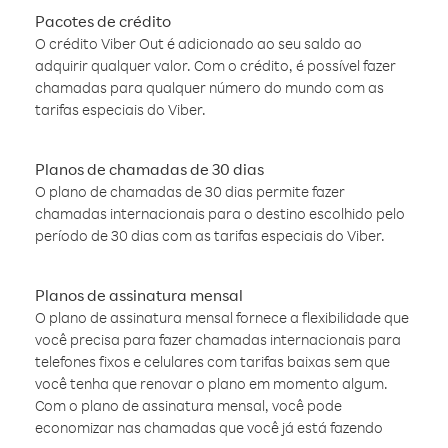
Pacotes de crédito
O crédito Viber Out é adicionado ao seu saldo ao
adquirir qualquer valor. Com o crédito, é possível fazer
chamadas para qualquer número do mundo com as
tarifas especiais do Viber.
Planos de chamadas de 30 dias
O plano de chamadas de 30 dias permite fazer
chamadas internacionais para o destino escolhido pelo
período de 30 dias com as tarifas especiais do Viber.
Planos de assinatura mensal
O plano de assinatura mensal fornece a flexibilidade que
você precisa para fazer chamadas internacionais para
telefones fixos e celulares com tarifas baixas sem que
você tenha que renovar o plano em momento algum.
Com o plano de assinatura mensal, você pode
economizar nas chamadas que você já está fazendo