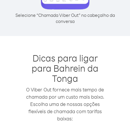
Selecione “Chamada Viber Out” no cabeçalho da
conversa
Dicas para ligar
para Bahrein da
Tonga
O Viber Out fornece mais tempo de
chamada por um custo mais baixo.
Escolha uma de nossas opções
flexíveis de chamada com tarifas
baixas: