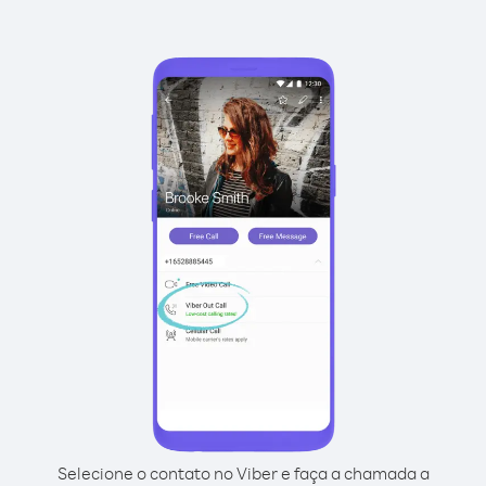
Selecione o contato no Viber e faça a chamada a