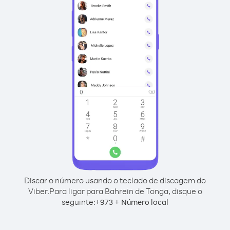
Discar o número usando o teclado de discagem do
Viber.
Para ligar para Bahrein de Tonga, disque o
seguinte:
+
+
973
Número local