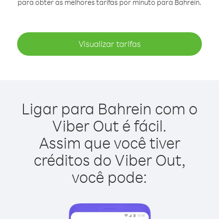
para obter as melhores tarifas por minuto para Bahrein.
Visualizar tarifas
Ligar para Bahrein com o
Viber Out é fácil.
Assim que você tiver
créditos do Viber Out,
você pode: