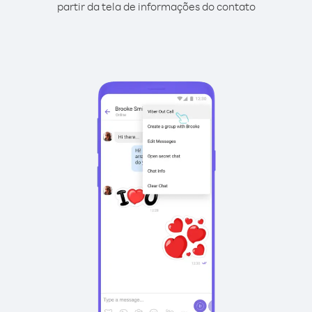
partir da tela de informações do contato