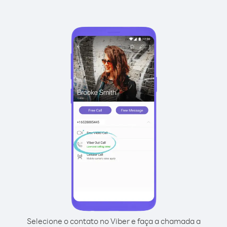
Selecione o contato no Viber e faça a chamada a