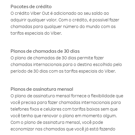
Pacotes de crédito
O crédito Viber Out é adicionado ao seu saldo ao
adquirir qualquer valor. Com o crédito, é possível fazer
chamadas para qualquer número do mundo com as
tarifas especiais do Viber.
Planos de chamadas de 30 dias
O plano de chamadas de 30 dias permite fazer
chamadas internacionais para o destino escolhido pelo
período de 30 dias com as tarifas especiais do Viber.
Planos de assinatura mensal
O plano de assinatura mensal fornece a flexibilidade que
você precisa para fazer chamadas internacionais para
telefones fixos e celulares com tarifas baixas sem que
você tenha que renovar o plano em momento algum.
Com o plano de assinatura mensal, você pode
economizar nas chamadas que você já está fazendo