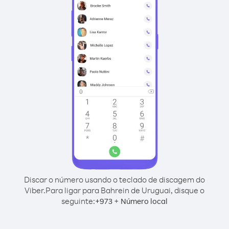
Discar o número usando o teclado de discagem do
Viber.
Para ligar para Bahrein de Uruguai, disque o
seguinte:
+
+
973
Número local