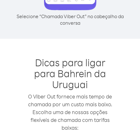
Selecione “Chamada Viber Out” no cabeçalho da
conversa
Dicas para ligar
para Bahrein da
Uruguai
O Viber Out fornece mais tempo de
chamada por um custo mais baixo.
Escolha uma de nossas opções
flexíveis de chamada com tarifas
baixas: