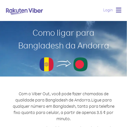
Login
Togg
navig
Como ligar para
Bangladesh da Andorra
Com o Viber Out, você pode fazer chamadas de
qualidade para Bangladesh de Andorra.
Ligue para
qualquer número em Bangladesh, tanto para telefone
fixo quanto para celular, a partir de apenas 3.5 ¢ por
minuto.