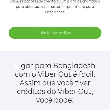
Compre pacotes de crédito ou um plano de chamadas
para obter as melhores tarifas por minuto para
Bangladesh.
Visualizar tarifas
Ligar para Bangladesh
com o Viber Out é fácil.
Assim que você tiver
créditos do Viber Out,
você pode: