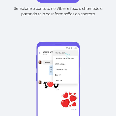
Selecione o contato no Viber e faça a chamada a
partir da tela de informações do contato