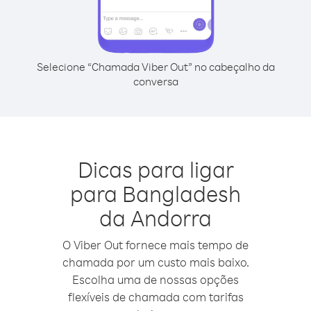
Selecione “Chamada Viber Out” no cabeçalho da
conversa
Dicas para ligar
para Bangladesh
da Andorra
O Viber Out fornece mais tempo de
chamada por um custo mais baixo.
Escolha uma de nossas opções
flexíveis de chamada com tarifas