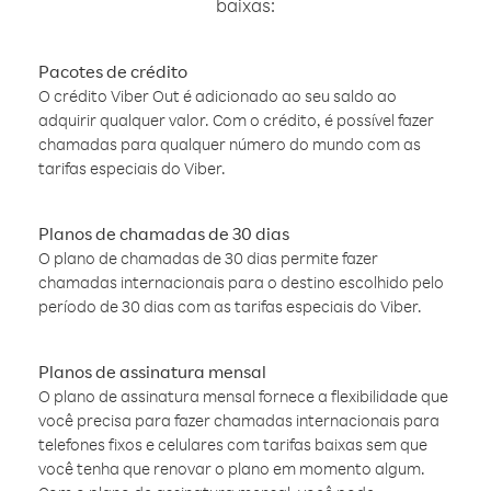
baixas:
Pacotes de crédito
O crédito Viber Out é adicionado ao seu saldo ao
adquirir qualquer valor. Com o crédito, é possível fazer
chamadas para qualquer número do mundo com as
tarifas especiais do Viber.
Planos de chamadas de 30 dias
O plano de chamadas de 30 dias permite fazer
chamadas internacionais para o destino escolhido pelo
período de 30 dias com as tarifas especiais do Viber.
Planos de assinatura mensal
O plano de assinatura mensal fornece a flexibilidade que
você precisa para fazer chamadas internacionais para
telefones fixos e celulares com tarifas baixas sem que
você tenha que renovar o plano em momento algum.