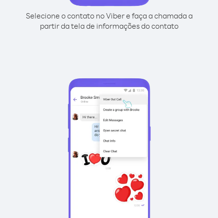
Selecione o contato no Viber e faça a chamada a
partir da tela de informações do contato