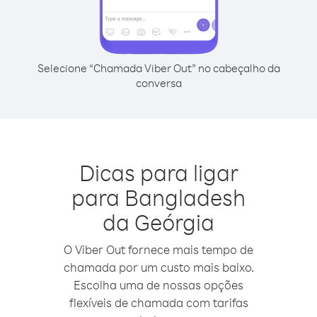
Selecione “Chamada Viber Out” no cabeçalho da
conversa
Dicas para ligar
para Bangladesh
da Geórgia
O Viber Out fornece mais tempo de
chamada por um custo mais baixo.
Escolha uma de nossas opções
flexíveis de chamada com tarifas