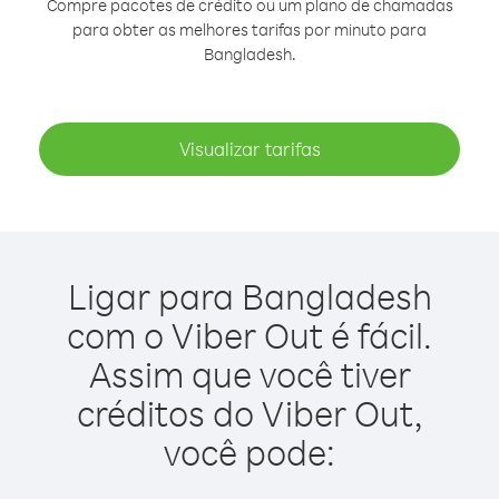
Compre pacotes de crédito ou um plano de chamadas
para obter as melhores tarifas por minuto para
Bangladesh.
Visualizar tarifas
Ligar para Bangladesh
com o Viber Out é fácil.
Assim que você tiver
créditos do Viber Out,
você pode: