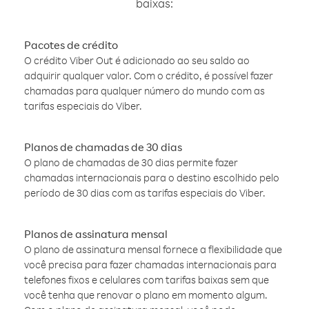
baixas:
Pacotes de crédito
O crédito Viber Out é adicionado ao seu saldo ao
adquirir qualquer valor. Com o crédito, é possível fazer
chamadas para qualquer número do mundo com as
tarifas especiais do Viber.
Planos de chamadas de 30 dias
O plano de chamadas de 30 dias permite fazer
chamadas internacionais para o destino escolhido pelo
período de 30 dias com as tarifas especiais do Viber.
Planos de assinatura mensal
O plano de assinatura mensal fornece a flexibilidade que
você precisa para fazer chamadas internacionais para
telefones fixos e celulares com tarifas baixas sem que
você tenha que renovar o plano em momento algum.