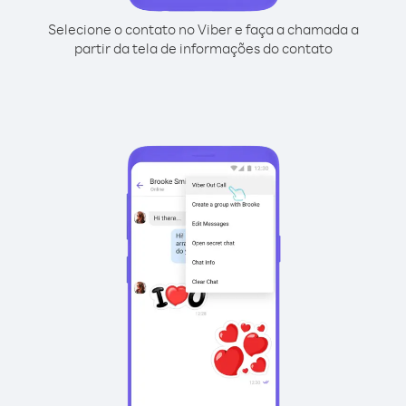
Selecione o contato no Viber e faça a chamada a
partir da tela de informações do contato