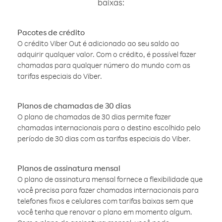
baixas:
Pacotes de crédito
O crédito Viber Out é adicionado ao seu saldo ao
adquirir qualquer valor. Com o crédito, é possível fazer
chamadas para qualquer número do mundo com as
tarifas especiais do Viber.
Planos de chamadas de 30 dias
O plano de chamadas de 30 dias permite fazer
chamadas internacionais para o destino escolhido pelo
período de 30 dias com as tarifas especiais do Viber.
Planos de assinatura mensal
O plano de assinatura mensal fornece a flexibilidade que
você precisa para fazer chamadas internacionais para
telefones fixos e celulares com tarifas baixas sem que
você tenha que renovar o plano em momento algum.