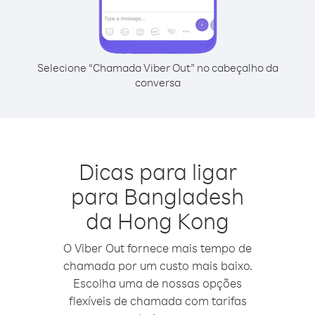
Selecione “Chamada Viber Out” no cabeçalho da
conversa
Dicas para ligar
para Bangladesh
da Hong Kong
O Viber Out fornece mais tempo de
chamada por um custo mais baixo.
Escolha uma de nossas opções
flexíveis de chamada com tarifas