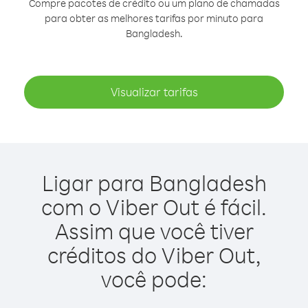
Compre pacotes de crédito ou um plano de chamadas
para obter as melhores tarifas por minuto para
Bangladesh.
Visualizar tarifas
Ligar para Bangladesh
com o Viber Out é fácil.
Assim que você tiver
créditos do Viber Out,
você pode: