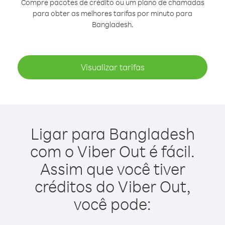
Compre pacotes de crédito ou um plano de chamadas
para obter as melhores tarifas por minuto para
Bangladesh.
Visualizar tarifas
Ligar para Bangladesh
com o Viber Out é fácil.
Assim que você tiver
créditos do Viber Out,
você pode: