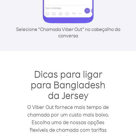
Selecione “Chamada Viber Out” no cabeçalho da
conversa
Dicas para ligar
para Bangladesh
da Jersey
O Viber Out fornece mais tempo de
chamada por um custo mais baixo.
Escolha uma de nossas opções
flexíveis de chamada com tarifas