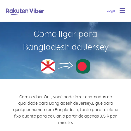
Login
Togg
navig
Como ligar para
Bangladesh da Jersey
Com o Viber Out, você pode fazer chamadas de
qualidade para Bangladesh de Jersey.
Ligue para
qualquer número em Bangladesh, tanto para telefone
fixo quanto para celular, a partir de apenas 3.5 ¢ por
minuto.