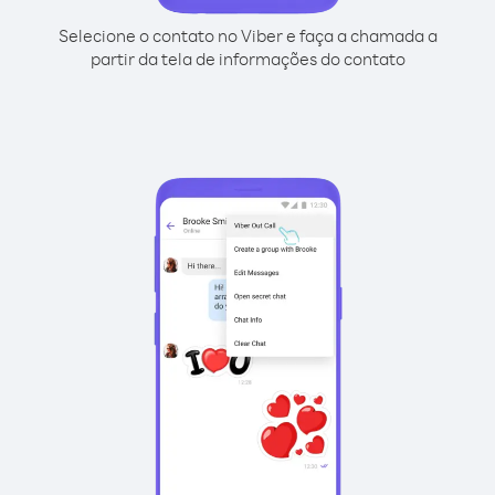
Selecione o contato no Viber e faça a chamada a
partir da tela de informações do contato