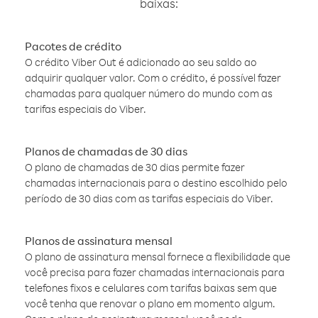
baixas:
Pacotes de crédito
O crédito Viber Out é adicionado ao seu saldo ao
adquirir qualquer valor. Com o crédito, é possível fazer
chamadas para qualquer número do mundo com as
tarifas especiais do Viber.
Planos de chamadas de 30 dias
O plano de chamadas de 30 dias permite fazer
chamadas internacionais para o destino escolhido pelo
período de 30 dias com as tarifas especiais do Viber.
Planos de assinatura mensal
O plano de assinatura mensal fornece a flexibilidade que
você precisa para fazer chamadas internacionais para
telefones fixos e celulares com tarifas baixas sem que
você tenha que renovar o plano em momento algum.