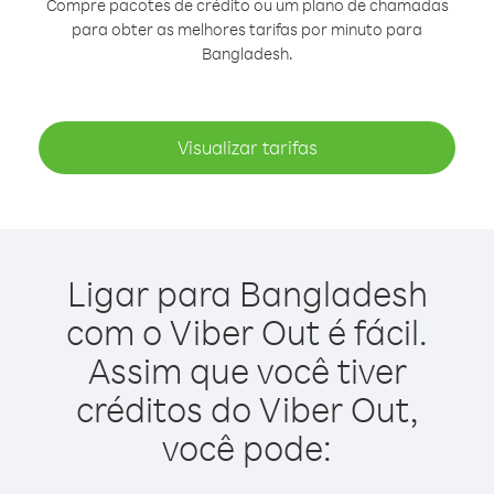
Compre pacotes de crédito ou um plano de chamadas
para obter as melhores tarifas por minuto para
Bangladesh.
Visualizar tarifas
Ligar para Bangladesh
com o Viber Out é fácil.
Assim que você tiver
créditos do Viber Out,
você pode: