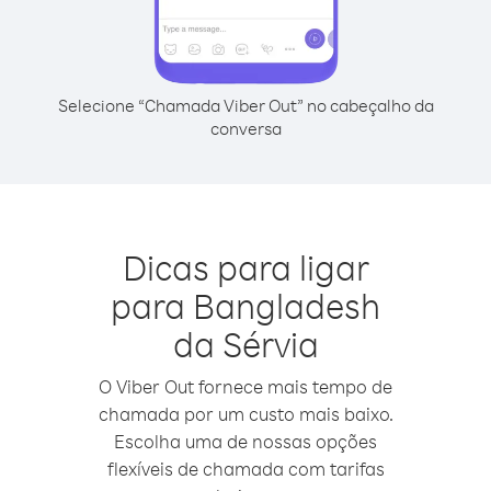
Selecione “Chamada Viber Out” no cabeçalho da
conversa
Dicas para ligar
para Bangladesh
da Sérvia
O Viber Out fornece mais tempo de
chamada por um custo mais baixo.
Escolha uma de nossas opções
flexíveis de chamada com tarifas