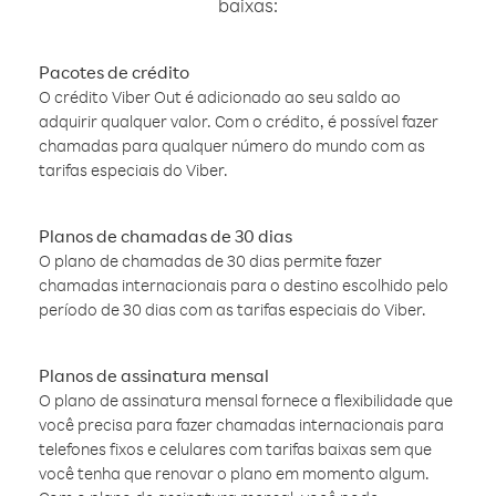
baixas:
Pacotes de crédito
O crédito Viber Out é adicionado ao seu saldo ao
adquirir qualquer valor. Com o crédito, é possível fazer
chamadas para qualquer número do mundo com as
tarifas especiais do Viber.
Planos de chamadas de 30 dias
O plano de chamadas de 30 dias permite fazer
chamadas internacionais para o destino escolhido pelo
período de 30 dias com as tarifas especiais do Viber.
Planos de assinatura mensal
O plano de assinatura mensal fornece a flexibilidade que
você precisa para fazer chamadas internacionais para
telefones fixos e celulares com tarifas baixas sem que
você tenha que renovar o plano em momento algum.