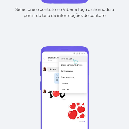
Selecione o contato no Viber e faça a chamada a
partir da tela de informações do contato