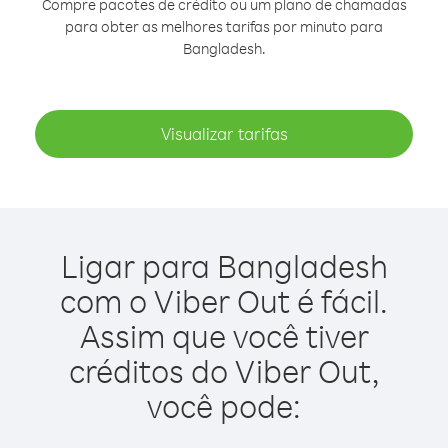
Compre pacotes de crédito ou um plano de chamadas
para obter as melhores tarifas por minuto para
Bangladesh.
Visualizar tarifas
Ligar para Bangladesh
com o Viber Out é fácil.
Assim que você tiver
créditos do Viber Out,
você pode: