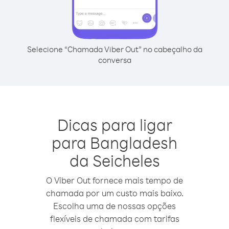
Selecione “Chamada Viber Out” no cabeçalho da
conversa
Dicas para ligar
para Bangladesh
da Seicheles
O Viber Out fornece mais tempo de
chamada por um custo mais baixo.
Escolha uma de nossas opções
flexíveis de chamada com tarifas