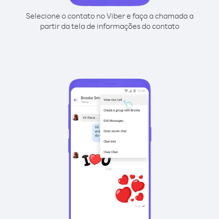
Selecione o contato no Viber e faça a chamada a
partir da tela de informações do contato