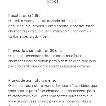
baixas:
Pacotes de crédito
O crédito Viber Out é adicionado ao seu saldo ao
adquirir qualquer valor. Com o crédito, é possível fazer
chamadas para qualquer número do mundo com as
tarifas especiais do Viber.
Planos de chamadas de 30 dias
O plano de chamadas de 30 dias permite fazer
chamadas internacionais para o destino escolhido pelo
período de 30 dias com as tarifas especiais do Viber.
Planos de assinatura mensal
O plano de assinatura mensal fornece a flexibilidade que
você precisa para fazer chamadas internacionais para
telefones fixos e celulares com tarifas baixas sem que
você tenha que renovar o plano em momento algum.