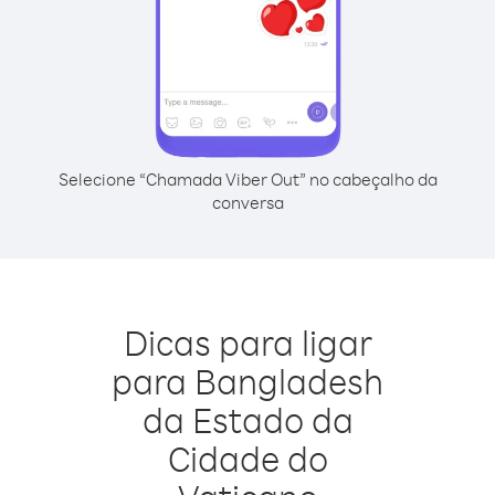
Selecione “Chamada Viber Out” no cabeçalho da
conversa
Dicas para ligar
para Bangladesh
da Estado da
Cidade do