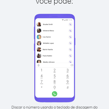
você pode:
Discar o número usando o teclado de discagem do