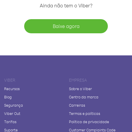
Ainda não tem o Viber?
Baixe agora
VIBER
EMPRESA
Recursos
Sobre o Viber
Blog
Centro da marca
Segurança
Carreiras
Viber Out
Termos e políticas
Tarifas
Política de privacidade
Suporte
Customer Complaints Code