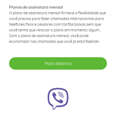
Planos de assinatura mensal
O plano de assinatura mensal fornece a flexibilidade que
você precisa para fazer chamadas internacionais para
telefones fixos e celulares com tarifas baixas sem que
você tenha que renovar o plano em momento algum.
Com o plano de assinatura mensal, você pode
economizar nas chamadas que você já está fazendo
Mais destinos