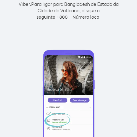
Viber.
Para ligar para Bangladesh de Estado da
Cidade do Vaticano, disque o
seguinte:
+
+
880
Número local