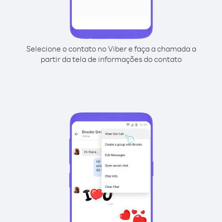
Selecione o contato no Viber e faça a chamada a
partir da tela de informações do contato