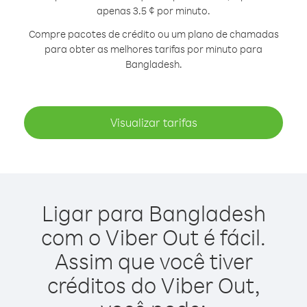
apenas 3.5 ¢ por minuto.
Compre pacotes de crédito ou um plano de chamadas
para obter as melhores tarifas por minuto para
Bangladesh.
Visualizar tarifas
Ligar para Bangladesh
com o Viber Out é fácil.
Assim que você tiver
créditos do Viber Out,