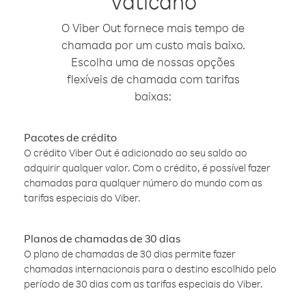
Vaticano
O Viber Out fornece mais tempo de
chamada por um custo mais baixo.
Escolha uma de nossas opções
flexíveis de chamada com tarifas
baixas:
Pacotes de crédito
O crédito Viber Out é adicionado ao seu saldo ao
adquirir qualquer valor. Com o crédito, é possível fazer
chamadas para qualquer número do mundo com as
tarifas especiais do Viber.
Planos de chamadas de 30 dias
O plano de chamadas de 30 dias permite fazer
chamadas internacionais para o destino escolhido pelo
período de 30 dias com as tarifas especiais do Viber.