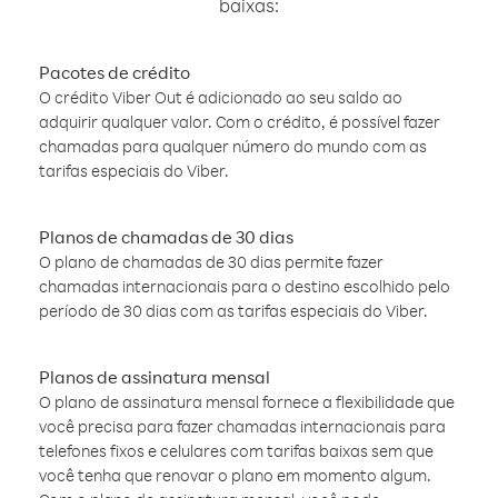
baixas:
Pacotes de crédito
O crédito Viber Out é adicionado ao seu saldo ao
adquirir qualquer valor. Com o crédito, é possível fazer
chamadas para qualquer número do mundo com as
tarifas especiais do Viber.
Planos de chamadas de 30 dias
O plano de chamadas de 30 dias permite fazer
chamadas internacionais para o destino escolhido pelo
período de 30 dias com as tarifas especiais do Viber.
Planos de assinatura mensal
O plano de assinatura mensal fornece a flexibilidade que
você precisa para fazer chamadas internacionais para
telefones fixos e celulares com tarifas baixas sem que
você tenha que renovar o plano em momento algum.