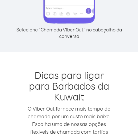
Selecione “Chamada Viber Out” no cabeçalho da
conversa
Dicas para ligar
para Barbados da
Kuwait
O Viber Out fornece mais tempo de
chamada por um custo mais baixo.
Escolha uma de nossas opções
flexíveis de chamada com tarifas