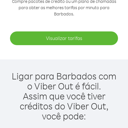
Compre pacotes de crédito ou um plano de chamadas
para obter as melhores tarifas por minuto para
Barbados.
Visualizar tarifas
Ligar para Barbados com
o Viber Out é fácil.
Assim que você tiver
créditos do Viber Out,
você pode: