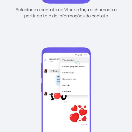
Selecione o contato no Viber e faça a chamada a
partir da tela de informações do contato