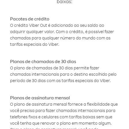
baixas:
Pacotes de crédito
O crédito Viber Out é adicionado ao seu saldo ao
adquirir qualquer valor. Com o crédito, é possível fazer
chamadas para qualquer número do mundo com as
tarifas especiais do Viber.
Planos de chamadas de 30 dias
O plano de chamadas de 30 dias permite fazer
chamadas internacionais para o destino escolhido pelo
período de 30 dias com as tarifas especiais do Viber.
Planos de assinatura mensal
O plano de assinatura mensal fornece a flexibilidade que
você precisa para fazer chamadas internacionais para
telefones fixos e celulares com tarifas baixas sem que
você tenha que renovar o plano em momento algum.