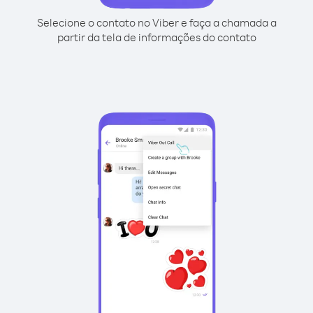
Selecione o contato no Viber e faça a chamada a
partir da tela de informações do contato