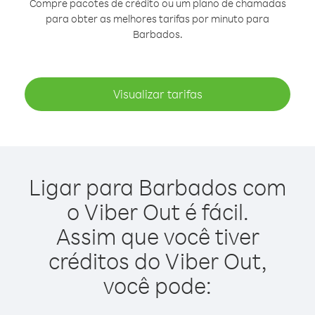
Compre pacotes de crédito ou um plano de chamadas
para obter as melhores tarifas por minuto para
Barbados.
Visualizar tarifas
Ligar para Barbados com
o Viber Out é fácil.
Assim que você tiver
créditos do Viber Out,
você pode: