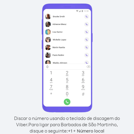
Discar o número usando o teclado de discagem do
Viber.
Para ligar para Barbados de São Martinho,
disque o seguinte:
+
+
1
Número local