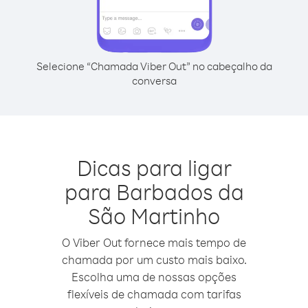
Selecione “Chamada Viber Out” no cabeçalho da
conversa
Dicas para ligar
para Barbados da
São Martinho
O Viber Out fornece mais tempo de
chamada por um custo mais baixo.
Escolha uma de nossas opções
flexíveis de chamada com tarifas