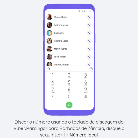
Discar o número usando o teclado de discagem do
Viber.
Para ligar para Barbados de Zâmbia, disque o
seguinte:
+
+
1
Número local