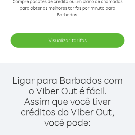
Compre pacotes de crédito ou um plano de chamadas
para obter as melhores tarifas por minuto para
Barbados.
Visualizar tarifas
Ligar para Barbados com
o Viber Out é fácil.
Assim que você tiver
créditos do Viber Out,
você pode: