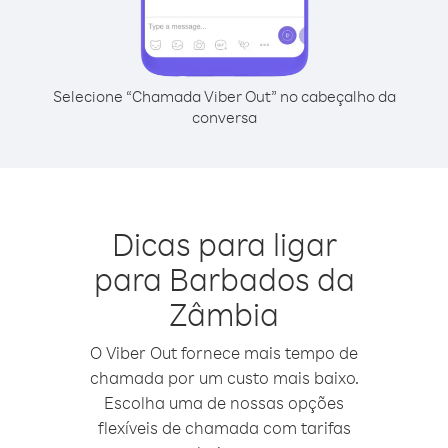
Selecione “Chamada Viber Out” no cabeçalho da
conversa
Dicas para ligar
para Barbados da
Zâmbia
O Viber Out fornece mais tempo de
chamada por um custo mais baixo.
Escolha uma de nossas opções
flexíveis de chamada com tarifas