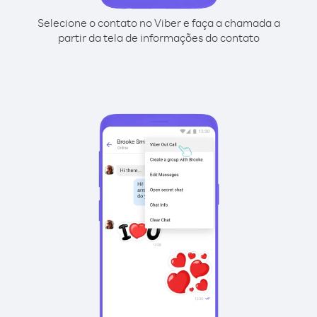
Selecione o contato no Viber e faça a chamada a
partir da tela de informações do contato