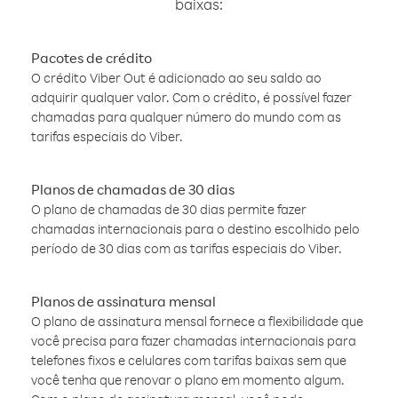
baixas:
Pacotes de crédito
O crédito Viber Out é adicionado ao seu saldo ao
adquirir qualquer valor. Com o crédito, é possível fazer
chamadas para qualquer número do mundo com as
tarifas especiais do Viber.
Planos de chamadas de 30 dias
O plano de chamadas de 30 dias permite fazer
chamadas internacionais para o destino escolhido pelo
período de 30 dias com as tarifas especiais do Viber.
Planos de assinatura mensal
O plano de assinatura mensal fornece a flexibilidade que
você precisa para fazer chamadas internacionais para
telefones fixos e celulares com tarifas baixas sem que
você tenha que renovar o plano em momento algum.