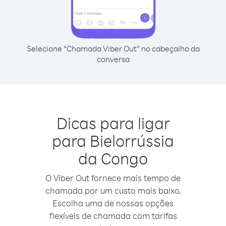
Selecione “Chamada Viber Out” no cabeçalho da
conversa
Dicas para ligar
para Bielorrússia
da Congo
O Viber Out fornece mais tempo de
chamada por um custo mais baixo.
Escolha uma de nossas opções
flexíveis de chamada com tarifas