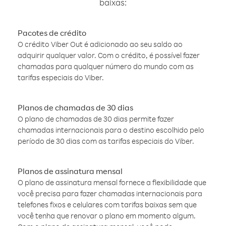
baixas:
Pacotes de crédito
O crédito Viber Out é adicionado ao seu saldo ao
adquirir qualquer valor. Com o crédito, é possível fazer
chamadas para qualquer número do mundo com as
tarifas especiais do Viber.
Planos de chamadas de 30 dias
O plano de chamadas de 30 dias permite fazer
chamadas internacionais para o destino escolhido pelo
período de 30 dias com as tarifas especiais do Viber.
Planos de assinatura mensal
O plano de assinatura mensal fornece a flexibilidade que
você precisa para fazer chamadas internacionais para
telefones fixos e celulares com tarifas baixas sem que
você tenha que renovar o plano em momento algum.