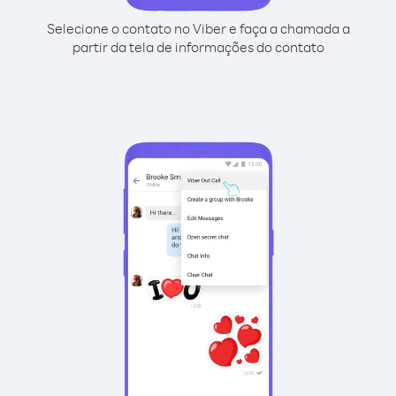
Selecione o contato no Viber e faça a chamada a
partir da tela de informações do contato