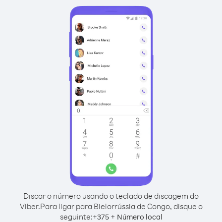
Discar o número usando o teclado de discagem do
Viber.
Para ligar para Bielorrússia de Congo, disque o
seguinte:
+
+
375
Número local