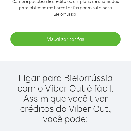
Compre pacotes de crédito ou um plano de chamadas
para obter as melhores tarifas por minuto para
Bielorrússia.
Visualizar tarifas
Ligar para Bielorrússia
com o Viber Out é fácil.
Assim que você tiver
créditos do Viber Out,
você pode: