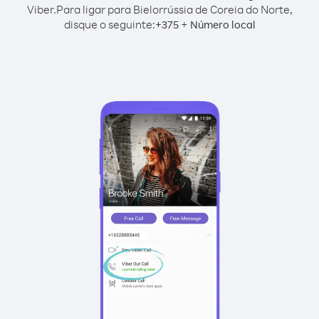
Viber.
Para ligar para Bielorrússia de Coreia do Norte,
disque o seguinte:
+
+
375
Número local