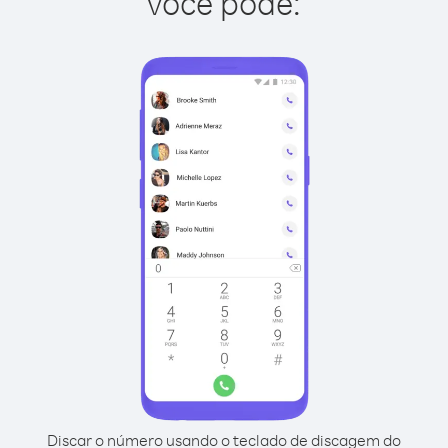
você pode:
Discar o número usando o teclado de discagem do