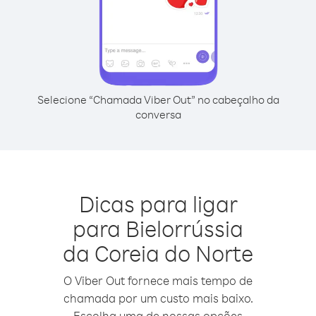
Selecione “Chamada Viber Out” no cabeçalho da
conversa
Dicas para ligar
para Bielorrússia
da Coreia do Norte
O Viber Out fornece mais tempo de
chamada por um custo mais baixo.
Escolha uma de nossas opções