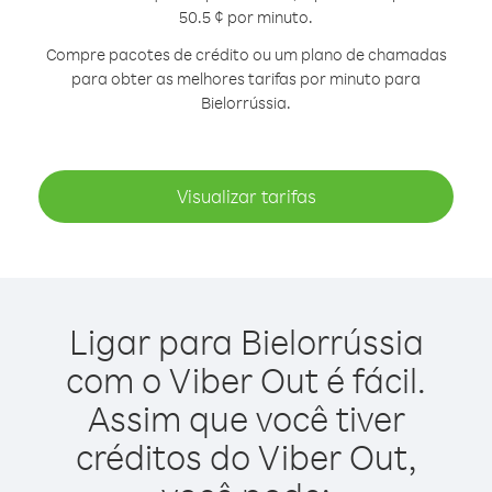
50.5 ¢ por minuto.
Compre pacotes de crédito ou um plano de chamadas
para obter as melhores tarifas por minuto para
Bielorrússia.
Visualizar tarifas
Ligar para Bielorrússia
com o Viber Out é fácil.
Assim que você tiver
créditos do Viber Out,