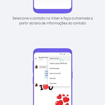
Selecione o contato no Viber e faça a chamada a
partir da tela de informações do contato