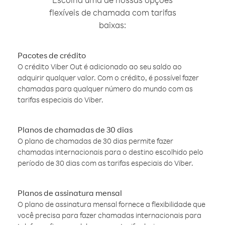
flexíveis de chamada com tarifas
baixas:
Pacotes de crédito
O crédito Viber Out é adicionado ao seu saldo ao
adquirir qualquer valor. Com o crédito, é possível fazer
chamadas para qualquer número do mundo com as
tarifas especiais do Viber.
Planos de chamadas de 30 dias
O plano de chamadas de 30 dias permite fazer
chamadas internacionais para o destino escolhido pelo
período de 30 dias com as tarifas especiais do Viber.
Planos de assinatura mensal
O plano de assinatura mensal fornece a flexibilidade que
você precisa para fazer chamadas internacionais para