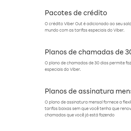
Pacotes de crédito
O crédito Viber Out é adicionado ao seu sal
mundo com as tarifas especiais do Viber.
Planos de chamadas de 30
O plano de chamadas de 30 dias permite faz
especiais do Viber.
Planos de assinatura men
O plano de assinatura mensal fornece a flex
tarifas baixas sem que você tenha que ren
chamadas que você já está fazendo