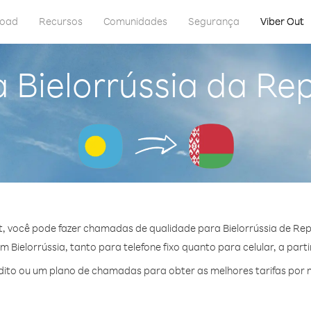
load
Recursos
Comunidades
Segurança
Viber Out
 Bielorrússia da Re
, você pode fazer chamadas de qualidade para Bielorrússia de Rep
Bielorrússia, tanto para telefone fixo quanto para celular, a part
to ou um plano de chamadas para obter as melhores tarifas por m