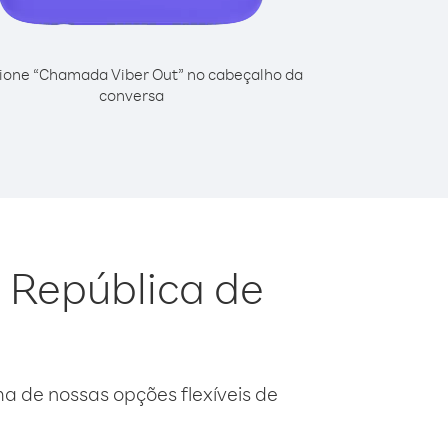
ione “Chamada Viber Out” no cabeçalho da
conversa
a República de
 de nossas opções flexíveis de