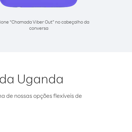
ione “Chamada Viber Out” no cabeçalho da
conversa
a da Uganda
 de nossas opções flexíveis de