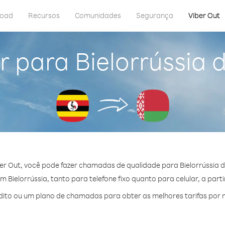
load
Recursos
Comunidades
Segurança
Viber Out
r para Bielorrússia
er Out, você pode fazer chamadas de qualidade para Bielorrússia 
Bielorrússia, tanto para telefone fixo quanto para celular, a part
to ou um plano de chamadas para obter as melhores tarifas por m