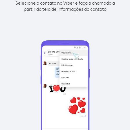
Selecione o contato no Viber e faça a chamada a
partir da tela de informações do contato