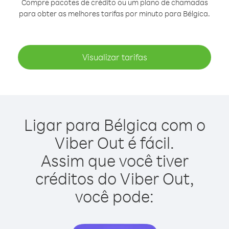
Compre pacotes de crédito ou um plano de chamadas
para obter as melhores tarifas por minuto para Bélgica.
Visualizar tarifas
Ligar para Bélgica com o
Viber Out é fácil.
Assim que você tiver
créditos do Viber Out,
você pode: