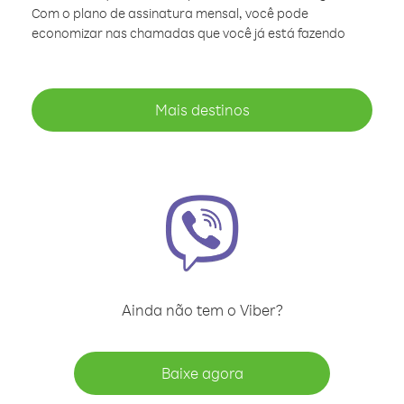
Com o plano de assinatura mensal, você pode
economizar nas chamadas que você já está fazendo
Mais destinos
Ainda não tem o Viber?
Baixe agora