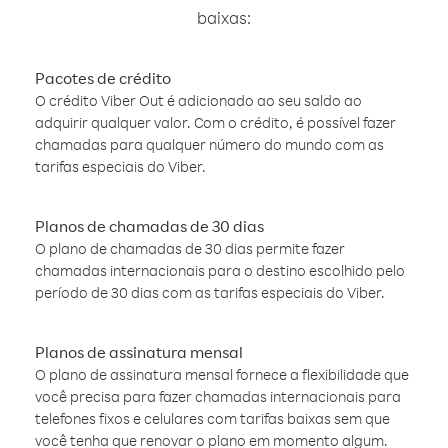
baixas:
Pacotes de crédito
O crédito Viber Out é adicionado ao seu saldo ao
adquirir qualquer valor. Com o crédito, é possível fazer
chamadas para qualquer número do mundo com as
tarifas especiais do Viber.
Planos de chamadas de 30 dias
O plano de chamadas de 30 dias permite fazer
chamadas internacionais para o destino escolhido pelo
período de 30 dias com as tarifas especiais do Viber.
Planos de assinatura mensal
O plano de assinatura mensal fornece a flexibilidade que
você precisa para fazer chamadas internacionais para
telefones fixos e celulares com tarifas baixas sem que
você tenha que renovar o plano em momento algum.