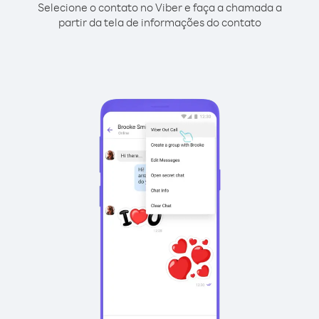
Selecione o contato no Viber e faça a chamada a
partir da tela de informações do contato