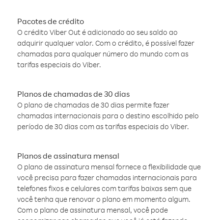
Pacotes de crédito
O crédito Viber Out é adicionado ao seu saldo ao
adquirir qualquer valor. Com o crédito, é possível fazer
chamadas para qualquer número do mundo com as
tarifas especiais do Viber.
Planos de chamadas de 30 dias
O plano de chamadas de 30 dias permite fazer
chamadas internacionais para o destino escolhido pelo
período de 30 dias com as tarifas especiais do Viber.
Planos de assinatura mensal
O plano de assinatura mensal fornece a flexibilidade que
você precisa para fazer chamadas internacionais para
telefones fixos e celulares com tarifas baixas sem que
você tenha que renovar o plano em momento algum.
Com o plano de assinatura mensal, você pode