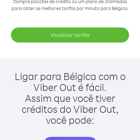
Compre pacotes de crédito ou um plano de chamadas
para obter as melhores tarifas por minuto para Bélgica.
Visualizar tarifas
Ligar para Bélgica com o
Viber Out é fácil.
Assim que você tiver
créditos do Viber Out,
você pode: