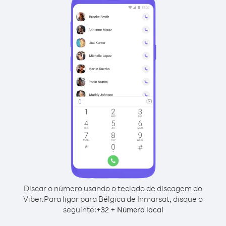
Discar o número usando o teclado de discagem do
Viber.
Para ligar para Bélgica de Inmarsat, disque o
seguinte:
+
+
32
Número local