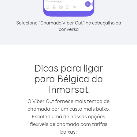
Selecione “Chamada Viber Out” no cabeçalho da
conversa
Dicas para ligar
para Bélgica da
Inmarsat
O Viber Out fornece mais tempo de
chamada por um custo mais baixo.
Escolha uma de nossas opções
flexíveis de chamada com tarifas
baixas: