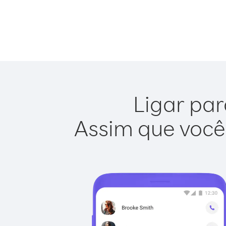
Ligar par
Assim que você 