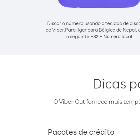
Discar o número usando o teclado de dis
do Viber.
Para ligar para Bélgica de Nepal, 
o seguinte:
+
+
32
Número local
Dicas p
O Viber Out fornece mais temp
Pacotes de crédito