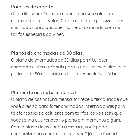
Pacotes de crédito
O crédito Viber Out é adicionado ao seu saldo ao
adquirir qualquer valor. Com o crédito, é possível fazer
chamadas para qualquer número do mundo com as
tarifas especiais do Viber.
Planos de chamadas de 30 dias
O plano de chamadas de 30 dias permite fazer
chamadas internacionais para o destino escolhido pelo
período de 30 dias com as tarifas especiais do Viber.
Planos de assinatura mensal
O plano de assinatura mensal fornece a flexibilidade que
você precisa para fazer chamadas internacionais para
telefones fixos e celulares com tarifas baixas sem que
você tenha que renovar o plano em momento algum.
Com o plano de assinatura mensal, você pode
economizar nas chamadas que você já está fazendo