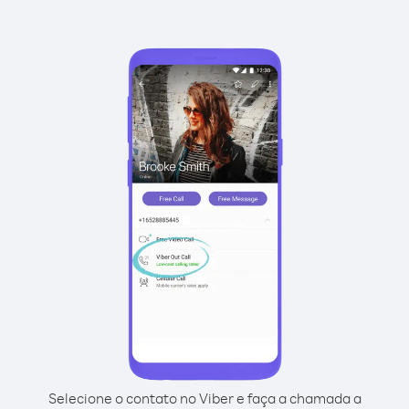
Selecione o contato no Viber e faça a chamada a