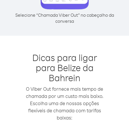
Selecione “Chamada Viber Out” no cabeçalho da
conversa
Dicas para ligar
para Belize da
Bahrein
O Viber Out fornece mais tempo de
chamada por um custo mais baixo.
Escolha uma de nossas opções
flexíveis de chamada com tarifas
baixas: