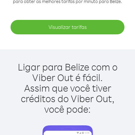
para obter as melhores tarifas por minuto para Belize.
Visualizar tarifas
Ligar para Belize com o
Viber Out é fácil.
Assim que você tiver
créditos do Viber Out,
você pode: