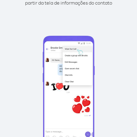
partir da tela de informações do contato