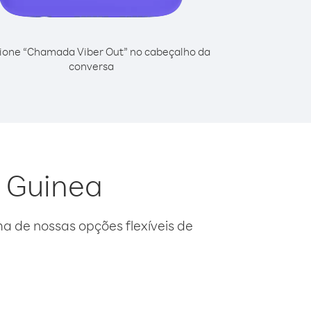
ione “Chamada Viber Out” no cabeçalho da
conversa
a Guinea
 de nossas opções flexíveis de