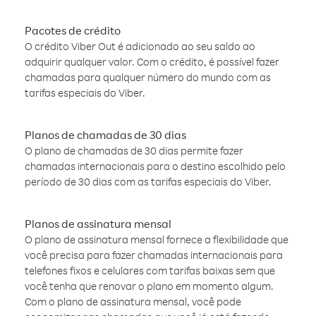
Pacotes de crédito
O crédito Viber Out é adicionado ao seu saldo ao
adquirir qualquer valor. Com o crédito, é possível fazer
chamadas para qualquer número do mundo com as
tarifas especiais do Viber.
Planos de chamadas de 30 dias
O plano de chamadas de 30 dias permite fazer
chamadas internacionais para o destino escolhido pelo
período de 30 dias com as tarifas especiais do Viber.
Planos de assinatura mensal
O plano de assinatura mensal fornece a flexibilidade que
você precisa para fazer chamadas internacionais para
telefones fixos e celulares com tarifas baixas sem que
você tenha que renovar o plano em momento algum.
Com o plano de assinatura mensal, você pode