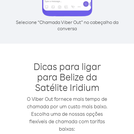
Selecione “Chamada Viber Out” no cabeçalho da
conversa
Dicas para ligar
para Belize da
Satélite Iridium
O Viber Out fornece mais tempo de
chamada por um custo mais baixo.
Escolha uma de nossas opções
flexíveis de chamada com tarifas
baixas: