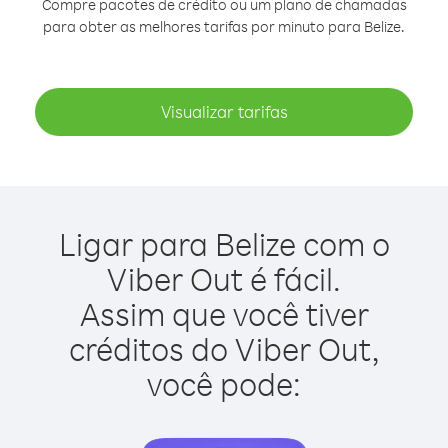
Compre pacotes de crédito ou um plano de chamadas
para obter as melhores tarifas por minuto para Belize.
Visualizar tarifas
Ligar para Belize com o
Viber Out é fácil.
Assim que você tiver
créditos do Viber Out,
você pode: