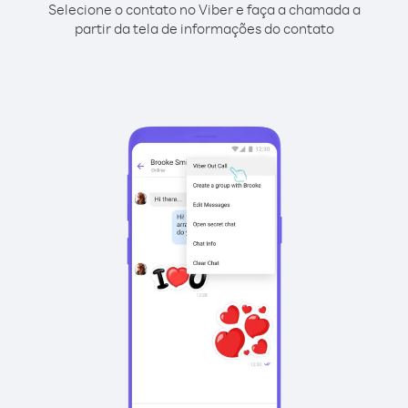
Selecione o contato no Viber e faça a chamada a
partir da tela de informações do contato