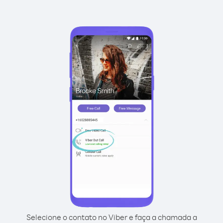
Selecione o contato no Viber e faça a chamada a