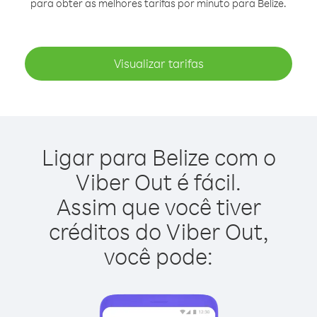
para obter as melhores tarifas por minuto para Belize.
Visualizar tarifas
Ligar para Belize com o
Viber Out é fácil.
Assim que você tiver
créditos do Viber Out,
você pode: