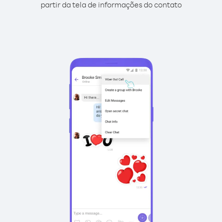
partir da tela de informações do contato