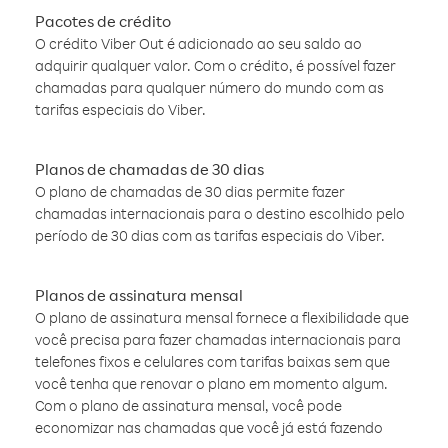
Pacotes de crédito
O crédito Viber Out é adicionado ao seu saldo ao
adquirir qualquer valor. Com o crédito, é possível fazer
chamadas para qualquer número do mundo com as
tarifas especiais do Viber.
Planos de chamadas de 30 dias
O plano de chamadas de 30 dias permite fazer
chamadas internacionais para o destino escolhido pelo
período de 30 dias com as tarifas especiais do Viber.
Planos de assinatura mensal
O plano de assinatura mensal fornece a flexibilidade que
você precisa para fazer chamadas internacionais para
telefones fixos e celulares com tarifas baixas sem que
você tenha que renovar o plano em momento algum.
Com o plano de assinatura mensal, você pode
economizar nas chamadas que você já está fazendo