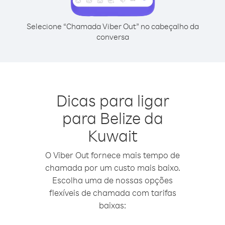
Selecione “Chamada Viber Out” no cabeçalho da
conversa
Dicas para ligar
para Belize da
Kuwait
O Viber Out fornece mais tempo de
chamada por um custo mais baixo.
Escolha uma de nossas opções
flexíveis de chamada com tarifas
baixas: